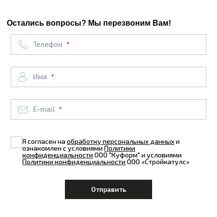
Остались вопросы? Мы перезвоним Вам!
Телефон
Имя
E-mail
Я согласен на
обработку персональных данных
и
ознакомлен с условиями
Политики
конфиденциальности
ООО "Куформ" и условиями
Политики конфиденциальности
ООО «Стройкатулс»