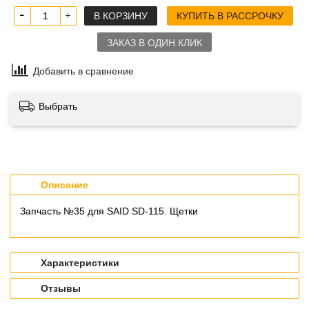
В КОРЗИНУ
КУПИТЬ В РАССРОЧКУ
ЗАКАЗ В ОДИН КЛИК
Добавить в сравнение
Выбрать
Описание
Запчасть №35 для SAID SD-115. Щетки
Характеристики
Отзывы