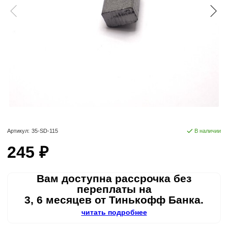
Артикул:
35-SD-115
В наличии
245 ₽
Вам доступна рассрочка без
переплаты на
3, 6 месяцев от Тинькофф Банка.
читать подробнее