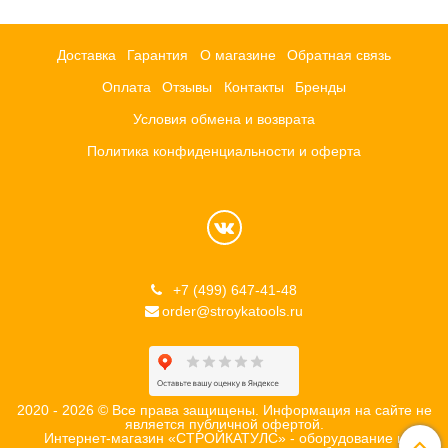
Доставка
Гарантия
О магазине
Обратная связь
Оплата
Отзывы
Контакты
Бренды
Условия обмена и возврата
Политика конфиденциальности и оферта
+7 (499) 647-41-48
order@stroykatools.ru
2020 - 2026 © Все права защищены. Информация на сайте не
является публичной офертой.
Интернет-магазин «СТРОЙКАТУЛС» - оборудование и