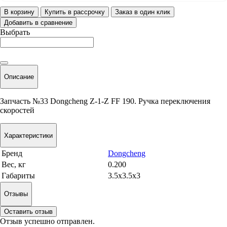
В корзину
Купить в рассрочку
Заказ в один клик
Добавить в сравнение
Выбрать
Описание
Запчасть №33 Dongcheng Z-1-Z FF 190. Ручка переключения
скоростей
Характеристики
Бренд
Dongcheng
Вес, кг
0.200
Габариты
3.5x3.5x3
Отзывы
Оставить отзыв
Отзыв успешно отправлен.