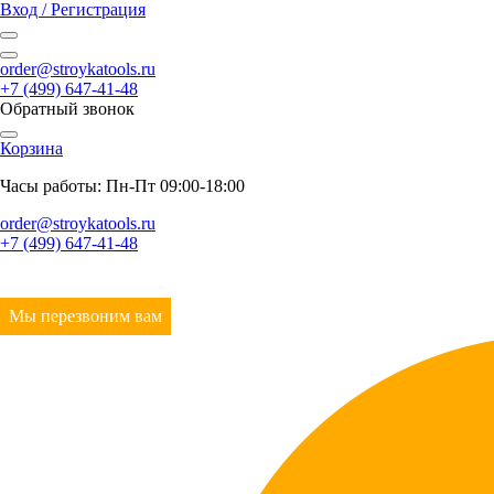
Вход / Регистрация
order@stroykatools.ru
+7 (499) 647-41-48
Обратный звонок
Корзина
Часы работы: Пн-Пт 09:00-18:00
order@stroykatools.ru
+7 (499) 647-41-48
Мы перезвоним вам