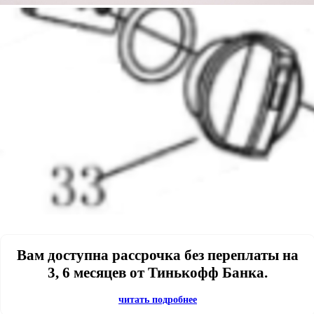
Вам доступна рассрочка без переплаты на
3, 6 месяцев от Тинькофф Банка.
читать подробнее