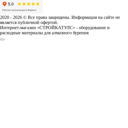
2020 - 2026 © Все права защищены. Информация на сайте не
является публичной офертой.
Интернет-магазин «СТРОЙКАТУЛС» - оборудование и
расходные материалы для алмазного бурения