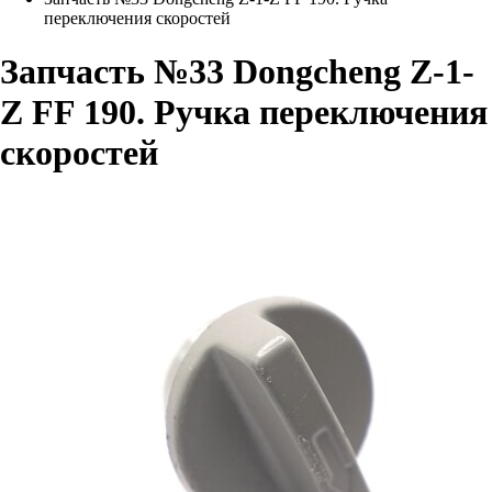
переключения скоростей
Запчасть №33 Dongcheng Z-1-
Z FF 190. Ручка переключения
скоростей