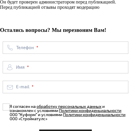
Он будет проверен администратором перед публикацией.
Перед публикацией отзывы проходят модерацию
Остались вопросы? Мы перезвоним Вам!
Телефон
Имя
E-mail
Я согласен на
обработку персональных данных
и
ознакомлен с условиями
Политики конфиденциальности
ООО "Куформ" и условиями
Политики конфиденциальности
ООО «Стройкатулс»