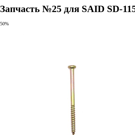
Запчасть №25 для SAID SD-115
50%