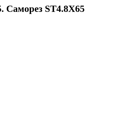
. Саморез ST4.8Х65