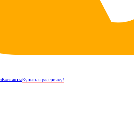
а
Контакты
Купить в рассрочку!