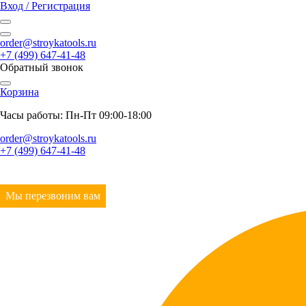
Вход / Регистрация
order@stroykatools.ru
+7 (499) 647-41-48
Обратный звонок
Корзина
Часы работы: Пн-Пт 09:00-18:00
order@stroykatools.ru
+7 (499) 647-41-48
Мы перезвоним вам