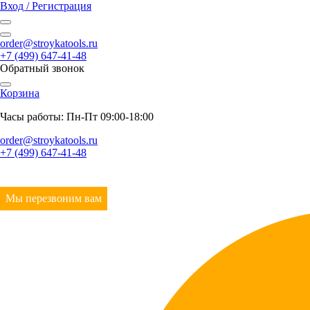
Вход / Регистрация
order@stroykatools.ru
+7 (499) 647-41-48
Обратный звонок
Корзина
Часы работы: Пн-Пт 09:00-18:00
order@stroykatools.ru
+7 (499) 647-41-48
Мы перезвоним вам