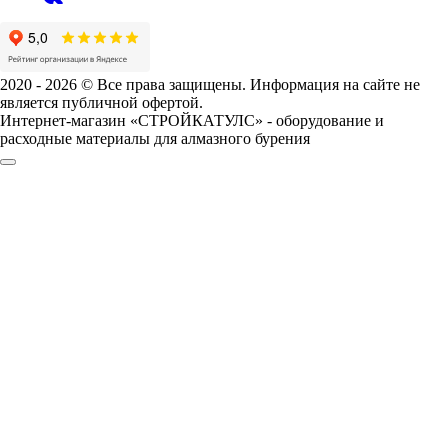
2020 - 2026 © Все права защищены. Информация на сайте не
является публичной офертой.
Интернет-магазин «СТРОЙКАТУЛС» - оборудование и
расходные материалы для алмазного бурения