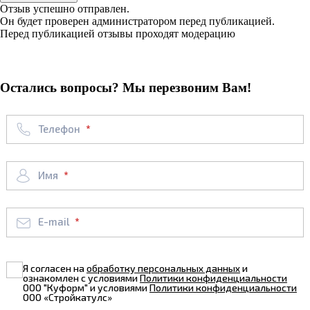
Отзыв успешно отправлен.
Он будет проверен администратором перед публикацией.
Перед публикацией отзывы проходят модерацию
Остались вопросы? Мы перезвоним Вам!
Телефон
Имя
E-mail
Я согласен на
обработку персональных данных
и
ознакомлен с условиями
Политики конфиденциальности
ООО "Куформ" и условиями
Политики конфиденциальности
ООО «Стройкатулс»