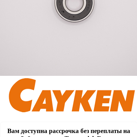
Вам доступна рассрочка без переплаты на