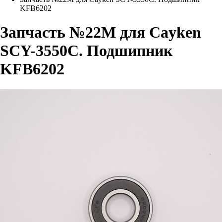
KFB6202
Запчасть №22М для Cayken
SCY-3550C. Подшипник
KFB6202