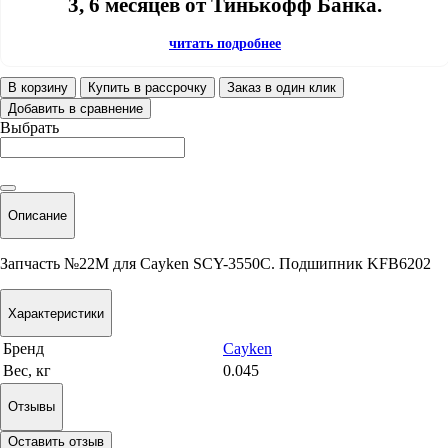
3, 6 месяцев от Тинькофф Банка.
читать подробнее
В корзину
Купить в рассрочку
Заказ в один клик
Добавить в сравнение
Выбрать
Описание
Запчасть №22М для Cayken SCY-3550C. Подшипник KFB6202
Характеристики
Бренд
Cayken
Вес, кг
0.045
Отзывы
Оставить отзыв