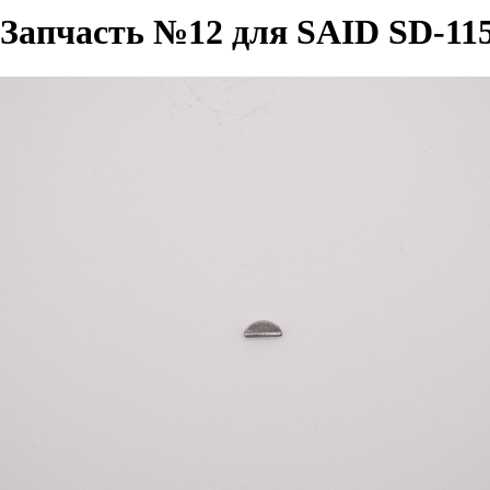
Запчасть №12 для SAID SD-11