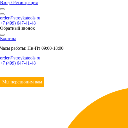
Вход / Регистрация
order@stroykatools.ru
+7 (499) 647-41-48
Обратный звонок
Корзина
Часы работы: Пн-Пт 09:00-18:00
order@stroykatools.ru
+7 (499) 647-41-48
Мы перезвоним вам