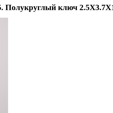
5. Полукруглый ключ 2.5Х3.7Х