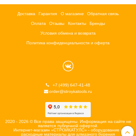
Доставка
Гарантия
О магазине
Обратная связь
Оплата
Отзывы
Контакты
Бренды
Условия обмена и возврата
Политика конфиденциальности и оферта
+7 (499) 647-41-48
order@stroykatools.ru
2020 - 2026 © Все права защищены. Информация на сайте не
является публичной офертой.
Интернет-магазин «СТРОЙКАТУЛС» - оборудование и
расходные материалы для алмазного бурения