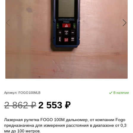
Артикул:
FOGO100MLB
В наличии
2 862 ₽
2 553 ₽
Лазерная рулетка FOGO 100M дальномер, от компании Fogo
предназначена для измерения расстояния в диапазоне от 0,3
мм до 100 метров.