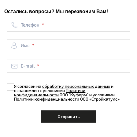
Остались вопросы? Мы перезвоним Вам!
Телефон
Имя
E-mail
Я согласен на
обработку персональных данных
и
ознакомлен с условиями
Политики
конфиденциальности
ООО "Куформ" и условиями
Политики конфиденциальности
ООО «Стройкатулс»