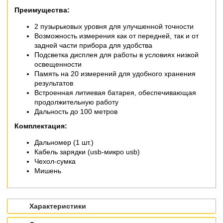
Преимущества:
2 пузырьковых уровня для улучшенной точности
Возможность измерения как от передней, так и от
задней части прибора для удобства
Подсветка дисплея для работы в условиях низкой
освещенности
Память на 20 измерений для удобного хранения
результатов
Встроенная литиевая батарея, обеспечивающая
продолжительную работу
Дальность до 100 метров
Комплектация:
Дальномер (1 шт.)
Кабель зарядки (usb-микро usb)
Чехол-сумка
Мишень
Характеристики