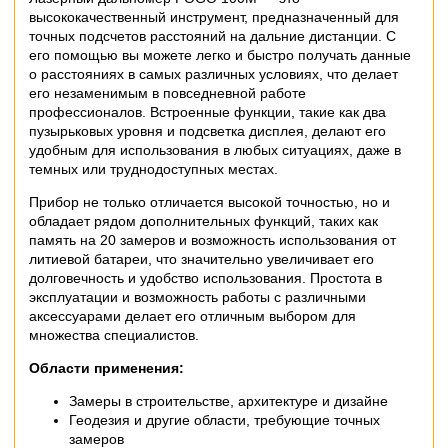
высококачественный инструмент, предназначенный для
точных подсчетов расстояний на дальние дистанции. С
его помощью вы можете легко и быстро получать данные
о расстояниях в самых различных условиях, что делает
его незаменимым в повседневной работе
профессионалов. Встроенные функции, такие как два
пузырьковых уровня и подсветка дисплея, делают его
удобным для использования в любых ситуациях, даже в
темных или труднодоступных местах.
Прибор не только отличается высокой точностью, но и
обладает рядом дополнительных функций, таких как
память на 20 замеров и возможность использования от
литиевой батареи, что значительно увеличивает его
долговечность и удобство использования. Простота в
эксплуатации и возможность работы с различными
аксессуарами делает его отличным выбором для
множества специалистов.
Области применения:
Замеры в строительстве, архитектуре и дизайне
Геодезия и другие области, требующие точных
замеров