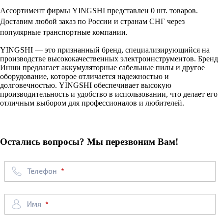
Ассортимент фирмы YINGSHI представлен 0 шт. товаров.
Доставим любой заказ по России и странам СНГ через
популярные транспортные компании.
YINGSHI — это признанный бренд, специализирующийся на
производстве высококачественных электроинструментов. Бренд
Инши предлагает аккумуляторные сабельные пилы и другое
оборудование, которое отличается надежностью и
долговечностью. YINGSHI обеспечивает высокую
производительность и удобство в использовании, что делает его
отличным выбором для профессионалов и любителей.
Остались вопросы? Мы перезвоним Вам!
Телефон
Имя