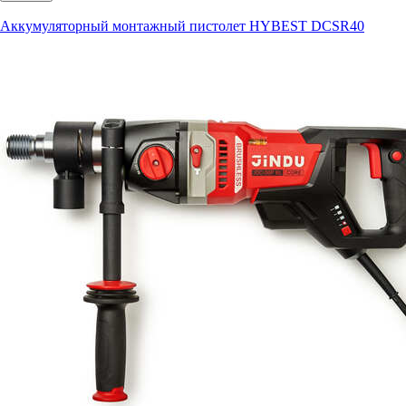
Аккумуляторный монтажный пистолет HYBEST DCSR40