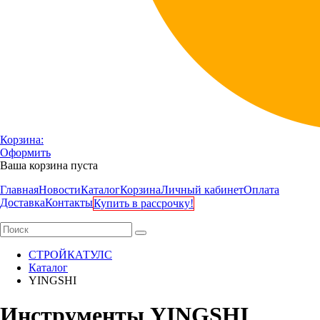
Корзина:
Оформить
Ваша корзина пуста
Главная
Новости
Каталог
Корзина
Личный кабинет
Оплата
Доставка
Контакты
Купить в рассрочку!
СТРОЙКАТУЛС
Каталог
YINGSHI
Инструменты YINGSHI