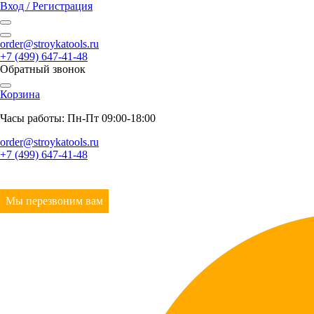
Вход / Регистрация
order@stroykatools.ru
+7 (499) 647-41-48
Обратный звонок
Корзина
Часы работы: Пн-Пт 09:00-18:00
order@stroykatools.ru
+7 (499) 647-41-48
Мы перезвоним вам