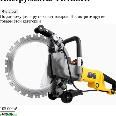
Фильтры
По данному фильтру пока нет товаров. Посмотрите другие
товары этой категории
105 000 ₽
Купить
В наличии