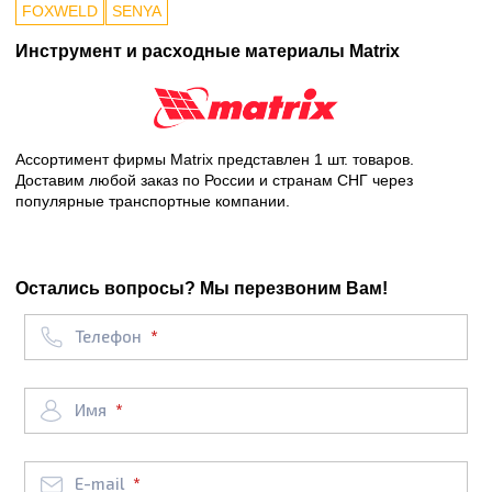
FOXWELD
SENYA
Инструмент и расходные материалы Matrix
Ассортимент фирмы Matrix представлен 1 шт. товаров.
Доставим любой заказ по России и странам СНГ через
популярные транспортные компании.
Остались вопросы? Мы перезвоним Вам!
Телефон
Имя
E-mail