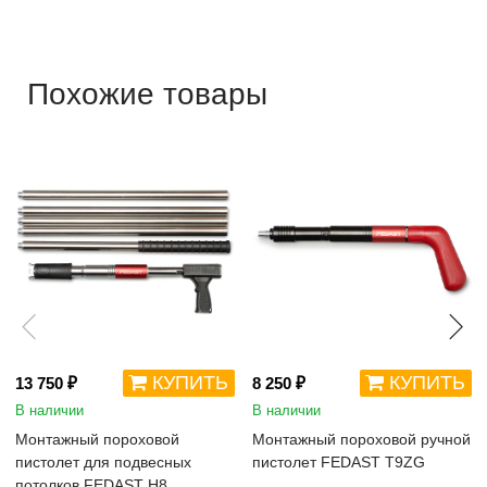
Похожие товары
КУПИТЬ
КУПИТЬ
13 750 ₽
8 250 ₽
В наличии
В наличии
Монтажный пороховой
Монтажный пороховой ручной
пистолет для подвесных
пистолет FEDAST Т9ZG
потолков FEDAST H8