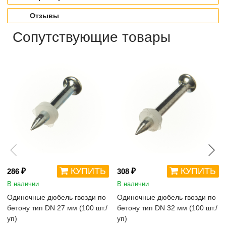
Отзывы
Сопутствующие товары
КУПИТЬ
КУПИТЬ
286 ₽
308 ₽
В наличии
В наличии
Одиночные дюбель гвозди по
Одиночные дюбель гвозди по
бетону тип DN 27 мм (100 шт./
бетону тип DN 32 мм (100 шт./
уп)
уп)