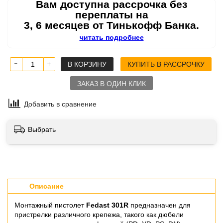
Вам доступна рассрочка без
переплаты на
3, 6 месяцев от Тинькофф Банка.
читать подробнее
В КОРЗИНУ
КУПИТЬ В РАССРОЧКУ
ЗАКАЗ В ОДИН КЛИК
Добавить в сравнение
Выбрать
Описание
Монтажный пистолет
Fedast 301R
предназначен для
пристрелки различного крепежа, такого как дюбели