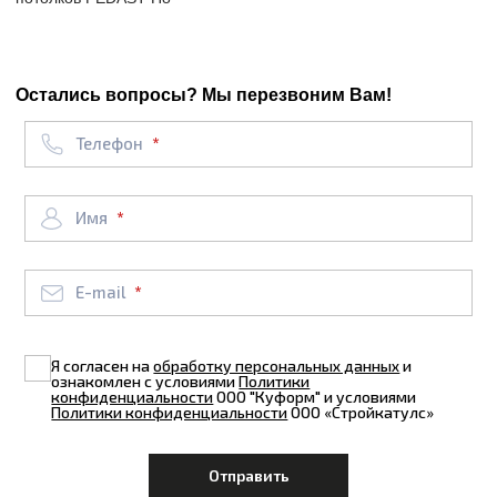
Остались вопросы? Мы перезвоним Вам!
Телефон
Имя
E-mail
Я согласен на
обработку персональных данных
и
ознакомлен с условиями
Политики
конфиденциальности
ООО "Куформ" и условиями
Политики конфиденциальности
ООО «Стройкатулс»