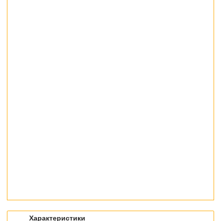
Характеристики