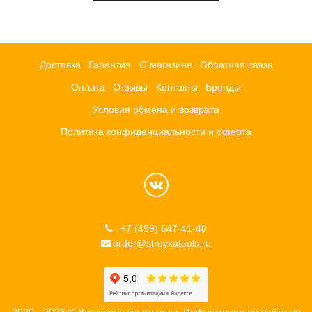
Доставка
Гарантия
О магазине
Обратная связь
Оплата
Отзывы
Контакты
Бренды
Условия обмена и возврата
Политика конфиденциальности и оферта
+7 (499) 647-41-48
order@stroykatools.ru