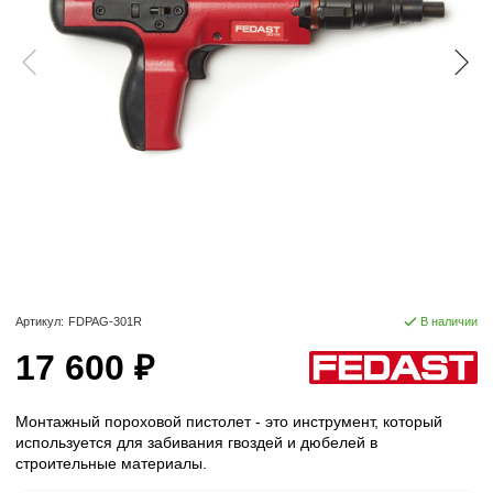
Артикул:
FDPAG-301R
В наличии
17 600 ₽
Монтажный пороховой пистолет - это инструмент, который
используется для забивания гвоздей и дюбелей в
строительные материалы.