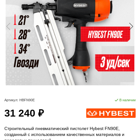
Артикул:
HBFN90E
В наличии
31 240 ₽
Строительный пневматический пистолет Hybest FN90E,
созданный с использованием качественных материалов и