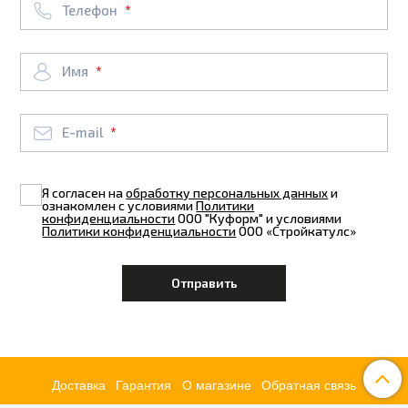
Телефон
Имя
E-mail
Я согласен на
обработку персональных данных
и
ознакомлен с условиями
Политики
конфиденциальности
ООО "Куформ" и условиями
Политики конфиденциальности
ООО «Стройкатулс»
Доставка
Гарантия
О магазине
Обратная связь