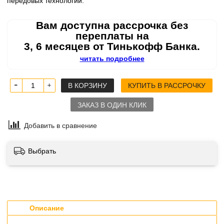
передовых технологий.
Вам доступна рассрочка без
переплаты на
3, 6 месяцев от Тинькофф Банка.
читать подробнее
В КОРЗИНУ
КУПИТЬ В РАССРОЧКУ
ЗАКАЗ В ОДИН КЛИК
Добавить в сравнение
Выбрать
Описание