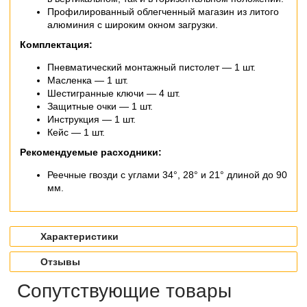
Профилированный облегченный магазин из литого
алюминия с широким окном загрузки.
Комплектация:
Пневматический монтажный пистолет — 1 шт.
Масленка — 1 шт.
Шестигранные ключи — 4 шт.
Защитные очки — 1 шт.
Инструкция — 1 шт.
Кейс — 1 шт.
Рекомендуемые расходники:
Реечные гвозди с углами 34°, 28° и 21° длиной до 90
мм.
Характеристики
Отзывы
Сопутствующие товары