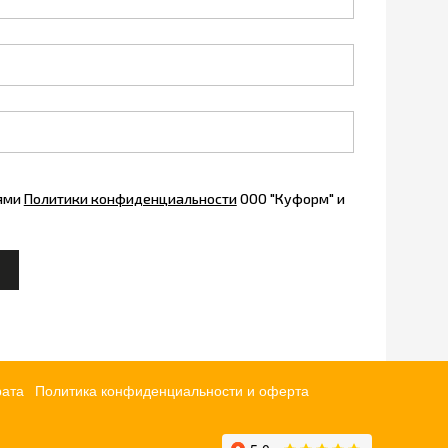
иями
Политики конфиденциальности
ООО "Куформ" и
рата
Политика конфиденциальности и оферта