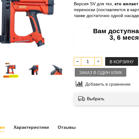
Версия SV для тех,
кто желает
переноски (поставляется в карт
также достаточно одной насадк
Вам доступна
3, 6 мес
В КОРЗИНУ
ЗАКАЗ В ОДИН КЛИК
Добавить в сравнение
Выбрать
ие
Характеристики
Отзывы