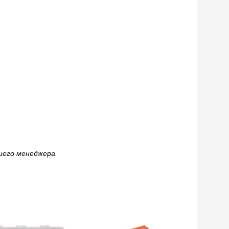
шего менеджера.