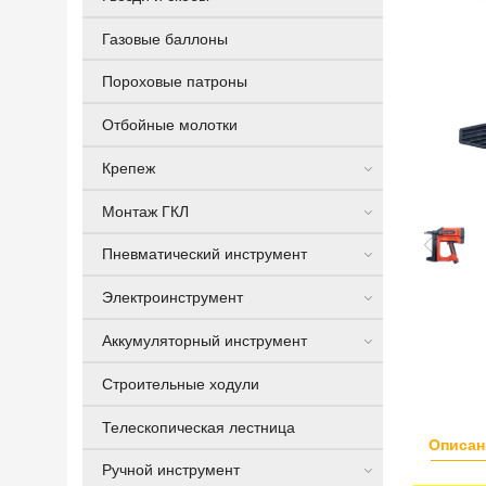
Газовые баллоны
Пороховые патроны
Отбойные молотки
Крепеж
Монтаж ГКЛ
Пневматический инструмент
Электроинструмент
Аккумуляторный инструмент
Строительные ходули
Телескопическая лестница
Описан
Ручной инструмент