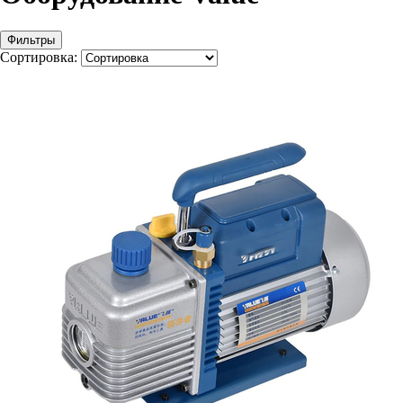
Фильтры
Сортировка: