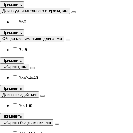
Применить
Длина удлинительного стержня, мм
560
Применить
Общая максимальная длина, мм
3230
Применить
Габариты, мм
58x34x40
Применить
Длина гвоздей, мм
50-100
Применить
Габариты без упаковки, мм