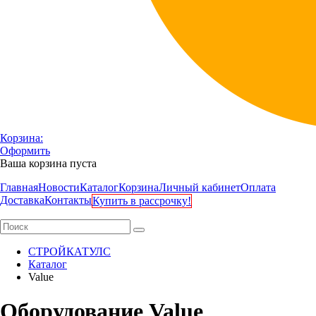
Корзина:
Оформить
Ваша корзина пуста
Главная
Новости
Каталог
Корзина
Личный кабинет
Оплата
Доставка
Контакты
Купить в рассрочку!
СТРОЙКАТУЛС
Каталог
Value
Оборудование Value