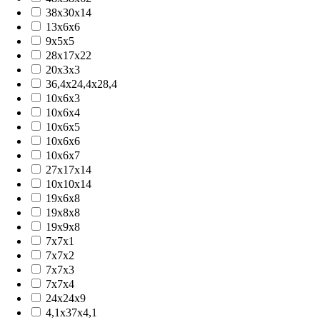
38x30x14
13x6x6
9x5x5
28x17x22
20x3x3
36,4x24,4x28,4
10x6x3
10x6x4
10x6x5
10x6x6
10x6x7
27x17x14
10x10x14
19x6x8
19x8x8
19x9x8
7x7x1
7x7x2
7x7x3
7x7x4
24x24x9
4,1x37x4,1