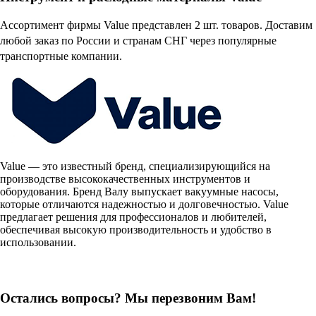
Ассортимент фирмы Value представлен 2 шт. товаров. Доставим
любой заказ по России и странам СНГ через популярные
транспортные компании.
Value — это известный бренд, специализирующийся на
производстве высококачественных инструментов и
оборудования. Бренд Валу выпускает вакуумные насосы,
которые отличаются надежностью и долговечностью. Value
предлагает решения для профессионалов и любителей,
обеспечивая высокую производительность и удобство в
использовании.
Остались вопросы? Мы перезвоним Вам!