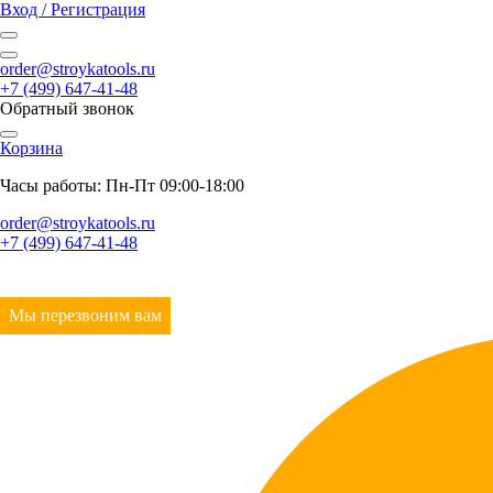
Вход / Регистрация
order@stroykatools.ru
+7 (499) 647-41-48
Обратный звонок
Корзина
Часы работы: Пн-Пт 09:00-18:00
order@stroykatools.ru
+7 (499) 647-41-48
Мы перезвоним вам