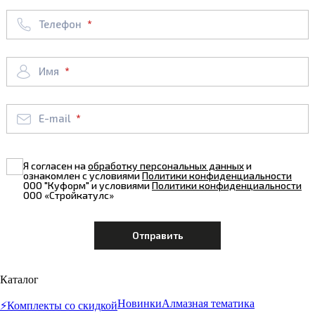
Телефон
Имя
E-mail
Я согласен на
обработку персональных данных
и
ознакомлен с условиями
Политики конфиденциальности
ООО "Куформ" и условиями
Политики конфиденциальности
ООО «Стройкатулс»
Каталог
Новинки
Алмазная тематика
⚡️Комплекты со скидкой