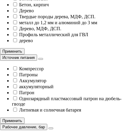
Бетон, кирпич
Дерево
Твердые породы дерева, МДФ, ДСП.
металл до 1,2 мм и алюминий до 3 мм
Дерево, МДФ, ДСП.
Профиль металлический для ГВЛ
дерево
Применить
Источник питания
Компрессор
Патроны
Аккумулятор
аккумуляторный
Патрон
Однозарядный пластмассовый патрон на дюбель-
гвозде
Литиевая и солнечная батарея
Применить
Рабочее давление, бар