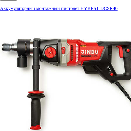
Аккумуляторный монтажный пистолет HYBEST DCSR40