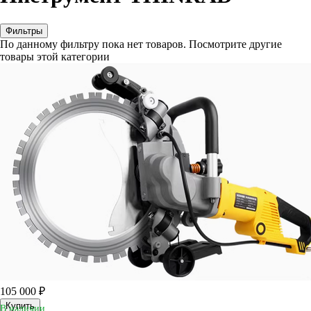
Фильтры
По данному фильтру пока нет товаров. Посмотрите другие
товары этой категории
105 000 ₽
Купить
В наличии