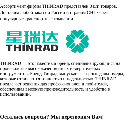
Ассортимент фирмы THINRAD представлен 0 шт. товаров.
Доставим любой заказ по России и странам СНГ через
популярные транспортные компании.
THINRAD — это известный бренд, специализирующийся на
производстве высококачественных измерительных
инструментов. Бренд Тинрад выпускает лазерные дальномеры,
которые отличаются точностью и надежностью. THINRAD
предлагает решения для профессионалов и любителей,
обеспечивая высокую производительность и удобство в
использовании.
Остались вопросы? Мы перезвоним Вам!