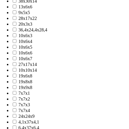
38x30x14
13x6x6
9x5x5
28x17x22
20x3x3
36,4x24,4x28,4
10x6x3
10x6x4
10x6x5
10x6x6
10x6x7
27x17x14
10x10x14
19x6x8
19x8x8
19x9x8
7x7x1
7x7x2
7x7x3
7x7x4
24x24x9
4,1x37x4,1
6,4x37x6,4