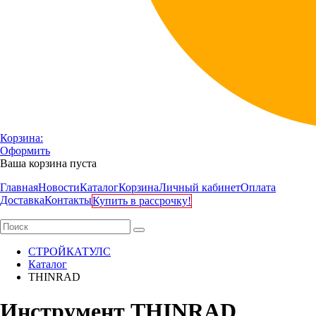
Корзина:
Оформить
Ваша корзина пуста
Главная
Новости
Каталог
Корзина
Личный кабинет
Оплата
Доставка
Контакты
Купить в рассрочку!
СТРОЙКАТУЛС
Каталог
THINRAD
Инструмент THINRAD