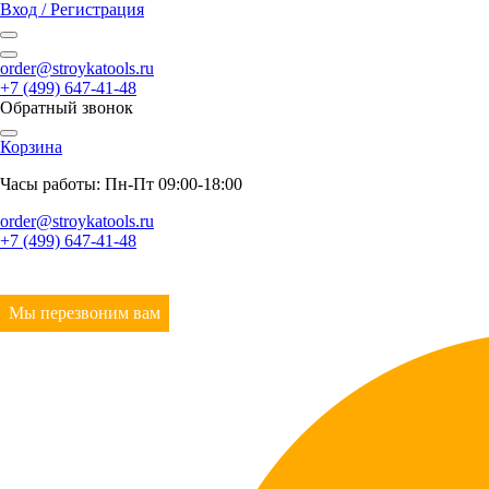
Вход / Регистрация
order@stroykatools.ru
+7 (499) 647-41-48
Обратный звонок
Корзина
Часы работы: Пн-Пт 09:00-18:00
order@stroykatools.ru
+7 (499) 647-41-48
Мы перезвоним вам