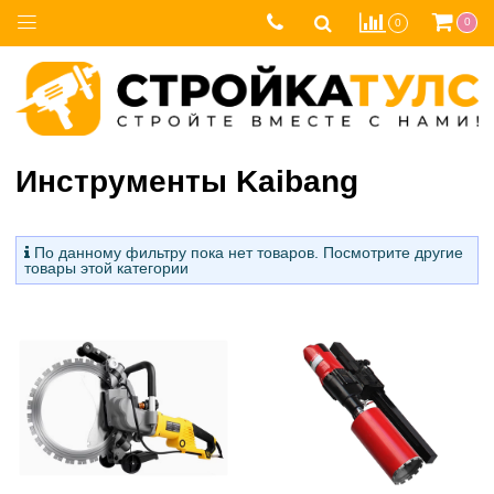
0
0
Инструменты Kaibang
По данному фильтру пока нет товаров. Посмотрите другие
товары этой категории