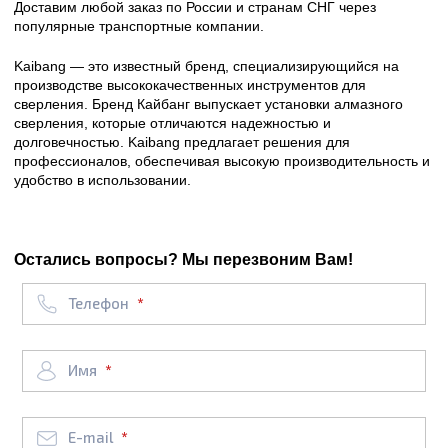
Доставим любой заказ по России и странам СНГ через
популярные транспортные компании.
Kaibang — это известный бренд, специализирующийся на
производстве высококачественных инструментов для
сверления. Бренд Кайбанг выпускает установки алмазного
сверления, которые отличаются надежностью и
долговечностью. Kaibang предлагает решения для
профессионалов, обеспечивая высокую производительность и
удобство в использовании.
Остались вопросы? Мы перезвоним Вам!
Телефон
Имя
E-mail