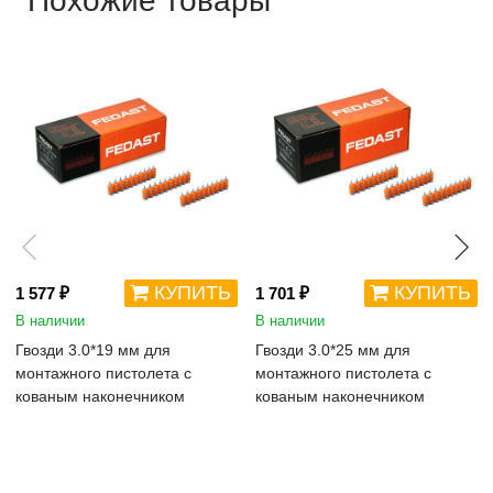
Похожие товары
КУПИТЬ
КУПИТЬ
1 577 ₽
1 701 ₽
В наличии
В наличии
Гвозди 3.0*19 мм для
Гвозди 3.0*25 мм для
монтажного пистолета с
монтажного пистолета с
кованым наконечником
кованым наконечником