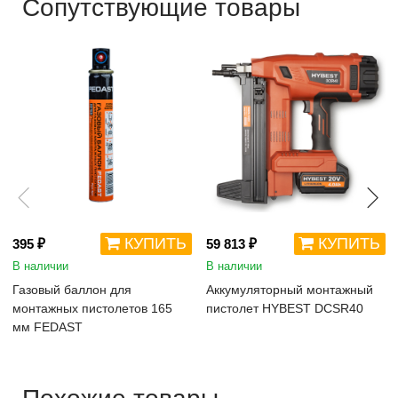
Сопутствующие товары
КУПИТЬ
КУПИТЬ
395 ₽
59 813 ₽
В наличии
В наличии
Газовый баллон для
Аккумуляторный монтажный
монтажных пистолетов 165
пистолет HYBEST DCSR40
мм FEDAST