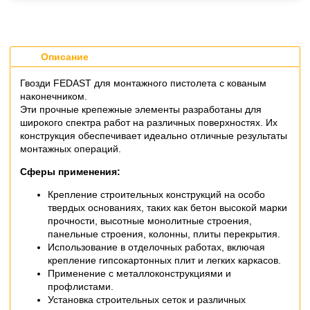
Описание
Гвозди FEDAST для монтажного пистолета с кованым
наконечником.
Эти прочные крепежные элементы разработаны для
широкого спектра работ на различных поверхностях. Их
конструкция обеспечивает идеально отличные результаты
монтажных операций.
Сферы применения:
Крепление строительных конструкций на особо
твердых основаниях, таких как бетон высокой марки
прочности, высотные монолитные строения,
панельные строения, колонны, плиты перекрытия.
Использование в отделочных работах, включая
крепление гипсокартонных плит и легких каркасов.
Применение с металлоконструкциями и
профлистами.
Установка строительных сеток и различных