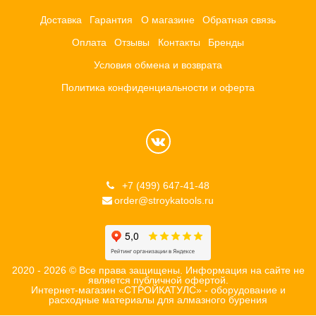
Доставка
Гарантия
О магазине
Обратная связь
Оплата
Отзывы
Контакты
Бренды
Условия обмена и возврата
Политика конфиденциальности и оферта
+7 (499) 647-41-48
order@stroykatools.ru
2020 - 2026 © Все права защищены. Информация на сайте не
является публичной офертой.
Интернет-магазин «СТРОЙКАТУЛС» - оборудование и
расходные материалы для алмазного бурения