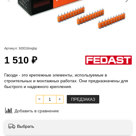
Артикул:
fd3016mgbp
1 510 ₽
Гвозди - это крепежные элементы, используемые в
строительных и монтажных работах. Они предназначены для
быстрого и надежного крепления.
ПРЕДЗАКАЗ
Добавить в сравнение
Выбрать