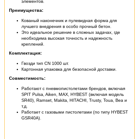
элементов.
Преимущества:
Кованый наконечник и пулевидная форма для
лучшего внедрения в особо прочный бетон.
Это идеальное решение в сложных задачах, где
необходима высокая точность и надежность
креплений.
Комплектация:
Гвозди тип CN 1000 шт.
Картонная упаковка для безопасной доставки.
Совместимость:
Работают с пневмопистолетами брендов, включая
SPIT Pulsa, Aiken, MAX, HYBEST (включая модель
SR40), Ramset, Makita, HITACHI, Trusty, Toua, Bea и
т.д.
Работает с газовыми пистолетами (по типу HYBEST
GSR40A).