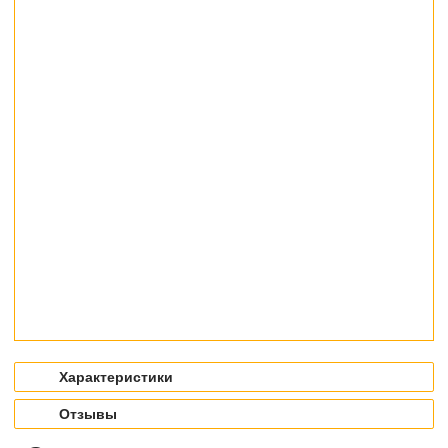
Характеристики
Отзывы