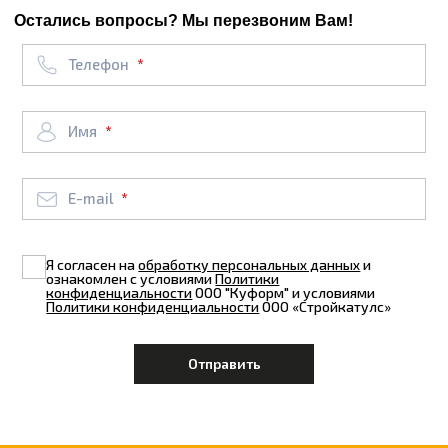
Остались вопросы? Мы перезвоним Вам!
Телефон
Имя
E-mail
Я согласен на
обработку персональных данных
и
ознакомлен с условиями
Политики
конфиденциальности
ООО "Куформ" и условиями
Политики конфиденциальности
ООО «Стройкатулс»