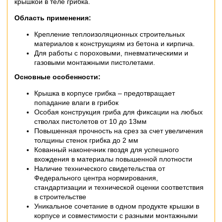
крышкой в теле грибка.
Область применения:
Крепление теплоизоляционных строительных
материалов к конструкциям из бетона и кирпича.
Для работы с пороховыми, пневматическими и
газовыми монтажными пистолетами.
Основные особенности:
Крышка в корпусе грибка – предотвращает
попадание влаги в грибок
Особая конструкция гриба для фиксации на любых
стволах пистолетов от 10 до 13мм
Повышенная прочность на срез за счет увеличения
толщины стенок грибка до 2 мм
Кованный наконечник гвоздя для успешного
вхождения в материалы повышенной плотности
Наличие технического свидетельства от
Федерального центра нормирования,
стандартизации и технической оценки соответствия
в строительстве
Уникальное сочетание в одном продукте крышки в
корпусе и совместимости с разными монтажными