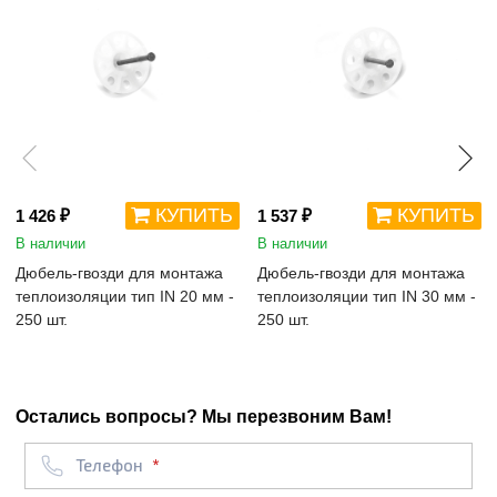
КУПИТЬ
КУПИТЬ
1 426 ₽
1 537 ₽
В наличии
В наличии
Дюбель-гвозди для монтажа
Дюбель-гвозди для монтажа
теплоизоляции тип IN 20 мм -
теплоизоляции тип IN 30 мм -
250 шт.
250 шт.
Остались вопросы? Мы перезвоним Вам!
Телефон