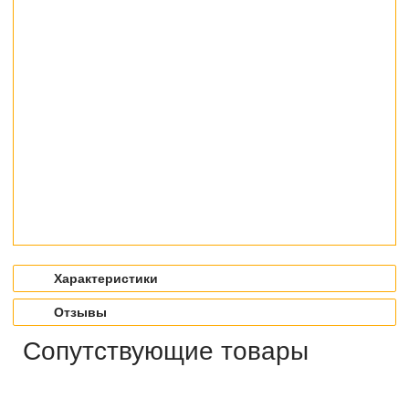
Характеристики
Отзывы
Сопутствующие товары