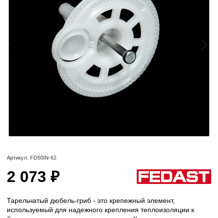
Артикул:
FD50IN-62
2 073 ₽
Тарельчатый дюбель-гриб - это крепежный элемент,
используемый для надежного крепления теплоизоляции к