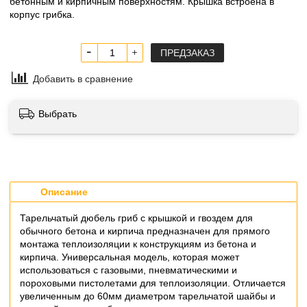
бетонным и кирпичным поверхностям. Крышка встроена в
корпус грибка.
ПРЕДЗАКАЗ
Добавить в сравнение
Выбрать
Описание
Тарельчатый дюбель гриб с крышкой и гвоздем для
обычного бетона и кирпича предназначен для прямого
монтажа теплоизоляции к конструкциям из бетона и
кирпича. Универсальная модель, которая может
использоваться с газовыми, пневматическими и
пороховыми пистолетами для теплоизоляции. Отличается
увеличенным до 60мм диаметром тарельчатой шайбы и