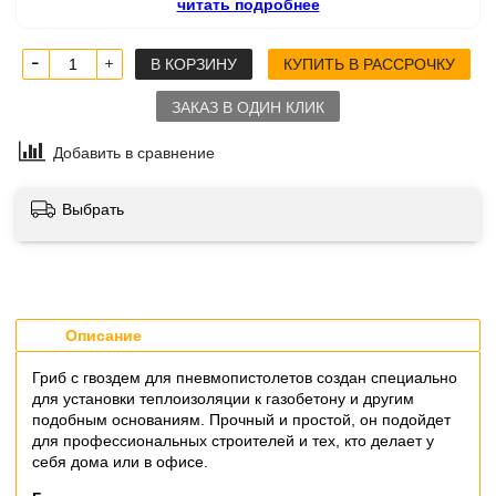
читать подробнее
В КОРЗИНУ
КУПИТЬ В РАССРОЧКУ
ЗАКАЗ В ОДИН КЛИК
Добавить в сравнение
Выбрать
Описание
Гриб с гвоздем для пневмопистолетов создан специально
для установки теплоизоляции к газобетону и другим
подобным основаниям. Прочный и простой, он подойдет
для профессиональных строителей и тех, кто делает у
себя дома или в офисе.