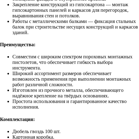
Закрепление конструкций из гипсокартона — монтаж
гипсокартонных панелей и каркасов для перегородок,
выравнивания стен и потолков.
Работы с металлическими балками — фиксация стальных
балок при строительстве несущих конструкций и каркасов
зданий.
Преимущества:
Совместим с широким спектром пороховых монтажных
пистолетов, что обеспечивает гибкость выбора
инструмента.
Широкий ассортимент размеров обеспечивает
возможность применения при выполнении монтажных
работ различной сложности.
Изготовлен из прочного металла, обеспечивающего
надёжное крепление на твёрдых основаниях.
Простота использования и гарантированное качество
исполнения.
Комплектация:
Дюбель гвоздь 100 шт.
Картонная коробка.