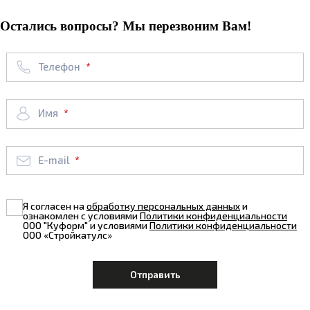
Остались вопросы? Мы перезвоним Вам!
Телефон
Имя
E-mail
Я согласен на
обработку персональных данных
и
ознакомлен с условиями
Политики конфиденциальности
ООО "Куформ" и условиями
Политики конфиденциальности
ООО «Стройкатулс»