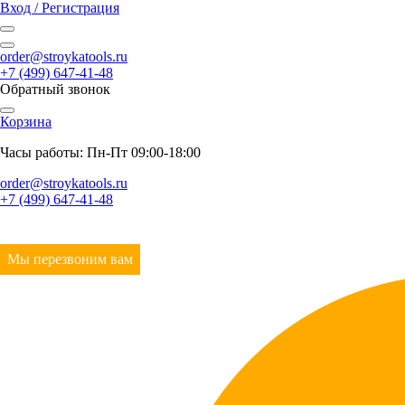
Вход / Регистрация
order@stroykatools.ru
+7 (499) 647-41-48
Обратный звонок
Корзина
Часы работы: Пн-Пт 09:00-18:00
order@stroykatools.ru
+7 (499) 647-41-48
Мы перезвоним вам