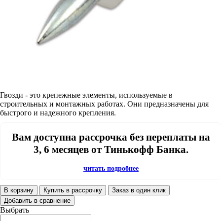
Гвозди - это крепежные элементы, используемые в
строительных и монтажных работах. Они предназначены для
быстрого и надежного крепления.
Вам доступна рассрочка без переплаты на
3, 6 месяцев от Тинькофф Банка.
читать подробнее
В корзину
Купить в рассрочку
Заказ в один клик
Добавить в сравнение
Выбрать