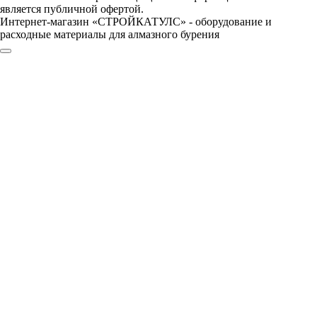
является публичной офертой.
Интернет-магазин «СТРОЙКАТУЛС» - оборудование и
расходные материалы для алмазного бурения