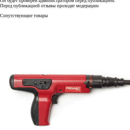
Он будет проверен администратором перед публикацией.
Перед публикацией отзывы проходят модерацию
Сопутствующие товары