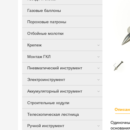
Газовые баллоны
Пороховые патроны
Отбойные молотки
Крепеж
Монтаж ГКЛ
Пневматический инструмент
Электроинструмент
Аккумуляторный инструмент
Строительные ходули
Описан
Телескопическая лестница
Одиночные
Ручной инструмент
основания