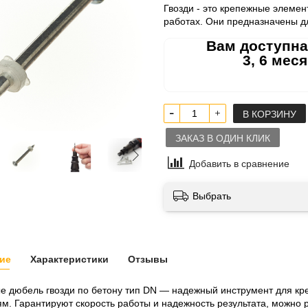
Гвозди - это крепежные элеме
работах. Они предназначены д
Вам доступна
3, 6 мес
В КОРЗИНУ
ЗАКАЗ В ОДИН КЛИК
Добавить в сравнение
Выбрать
ие
Характеристики
Отзывы
 дюбель гвозди по бетону тип DN — надежный инструмент для кр
м. Гарантируют скорость работы и надежность результата, можно р