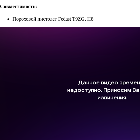
Совместимость:
Пороховой пистолет Fedast T9ZG, H8