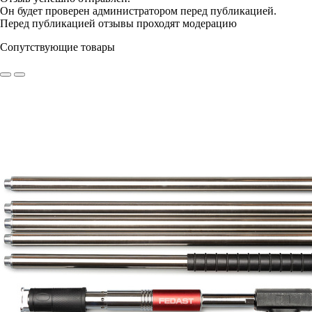
Он будет проверен администратором перед публикацией.
Перед публикацией отзывы проходят модерацию
Сопутствующие товары