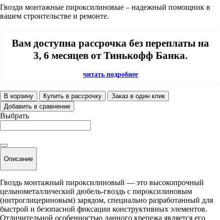
Гвозди монтажные пироксилиновые – надежный помощник в
вашем строительстве и ремонте.
Вам доступна рассрочка без переплаты на
3, 6 месяцев от Тинькофф Банка.
читать подробнее
В корзину
Купить в рассрочку
Заказ в один клик
Добавить в сравнение
Выбрать
Описание
Гвоздь монтажный пироксилиновый — это высокопрочный
цельнометаллический дюбель-гвоздь с пироксилиновым
(нитроглицериновым) зарядом, специально разработанный для
быстрой и безопасной фиксации конструктивных элементов.
Отличительной особенностью данного крепежа является его