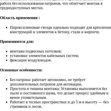
работа без использования патронов, что облегчает монтаж в
труднодоступных местах.
Область применения :
Пироксилиновые гвозди идеально подходят для крепления
конструкций и элементов к бетону, стали и кирпичу.
Применяются для:
монтажа подвесных потолков;
установки элементов кабельных систем;
фиксации воздуховодов.
Основные особенности:
Без патрона: работает автономно, не требует
дополнительных патронов для активации.
Простота и тишина монтажа: Установка выполняется без
пыли и постоянного шума, что делает процесс удобным и
менее утомительным.
Работает в тесных пространствах и до 5 м в высоту — без
стремянок и лесов.