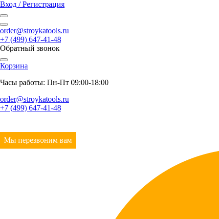
Вход / Регистрация
order@stroykatools.ru
+7 (499) 647-41-48
Обратный звонок
Корзина
Часы работы: Пн-Пт 09:00-18:00
order@stroykatools.ru
+7 (499) 647-41-48
Мы перезвоним вам