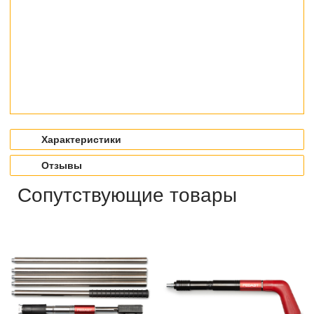
Характеристики
Отзывы
Сопутствующие товары