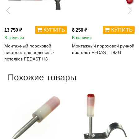
КУПИТЬ
КУПИТЬ
13 750 ₽
8 250 ₽
В наличии
В наличии
Монтажный пороховой
Монтажный пороховой ручной
пистолет для подвесных
пистолет FEDAST Т9ZG
потолков FEDAST H8
Похожие товары