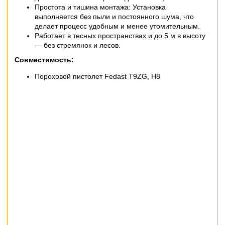
Простота и тишина монтажа: Установка
выполняется без пыли и постоянного шума, что
делает процесс удобным и менее утомительным.
Работает в тесных пространствах и до 5 м в высоту
— без стремянок и лесов.
Совместимость:
Пороховой пистолет Fedast T9ZG, H8