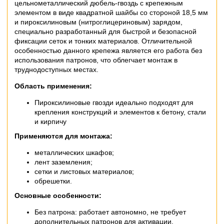
цельнометаллический дюбель-гвоздь с крепежным
элементом в виде квадратной шайбы со стороной 18,5 мм
и пироксилиновым (нитроглицериновым) зарядом,
специально разработанный для быстрой и безопасной
фиксации сеток и тонких материалов. Отличительной
особенностью данного крепежа является его работа без
использования патронов, что облегчает монтаж в
труднодоступных местах.
Область применения:
Пироксилиновые гвозди идеально подходят для
крепления конструкций и элементов к бетону, стали
и кирпичу
Применяются для монтажа:
металлических шкафов;
лент заземления;
сетки и листовых материалов;
обрешетки.
Основные особенности:
Без патрона: работает автономно, не требует
дополнительных патронов для активации.