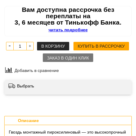
Вам доступна рассрочка без
переплаты на
3, 6 месяцев от Тинькофф Банка.
читать подробнее
В КОРЗИНУ
КУПИТЬ В РАССРОЧКУ
ЗАКАЗ В ОДИН КЛИК
Добавить в сравнение
Выбрать
Описание
Гвоздь монтажный пироксилиновый — это высокопрочный