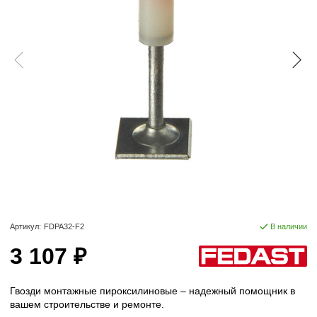
Артикул:
FDPA32-F2
В наличии
3 107 ₽
Гвозди монтажные пироксилиновые – надежный помощник в
вашем строительстве и ремонте.