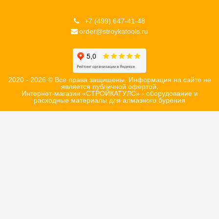
+7 (499) 647-41-48
order@stroykatools.ru
2020 - 2026 © Все права защищены. Информация на сайте не
является публичной офертой.
Интернет-магазин «СТРОЙКАТУЛС» - оборудование и
расходные материалы для алмазного бурения