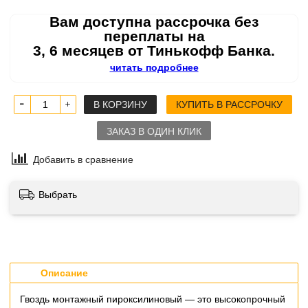
Вам доступна рассрочка без
переплаты на
3, 6 месяцев от Тинькофф Банка.
читать подробнее
В КОРЗИНУ
КУПИТЬ В РАССРОЧКУ
ЗАКАЗ В ОДИН КЛИК
Добавить в сравнение
Выбрать
Описание
Гвоздь монтажный пироксилиновый — это высокопрочный