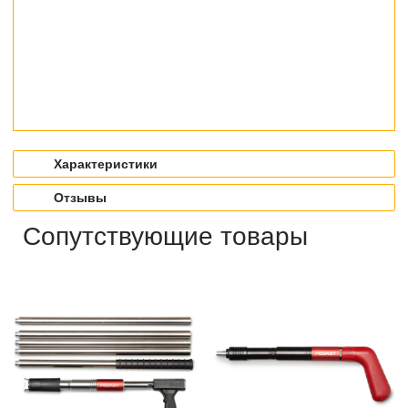
Характеристики
Отзывы
Сопутствующие товары