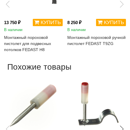
КУПИТЬ
КУПИТЬ
13 750 ₽
8 250 ₽
В наличии
В наличии
Монтажный пороховой
Монтажный пороховой ручной
пистолет для подвесных
пистолет FEDAST Т9ZG
потолков FEDAST H8
Похожие товары