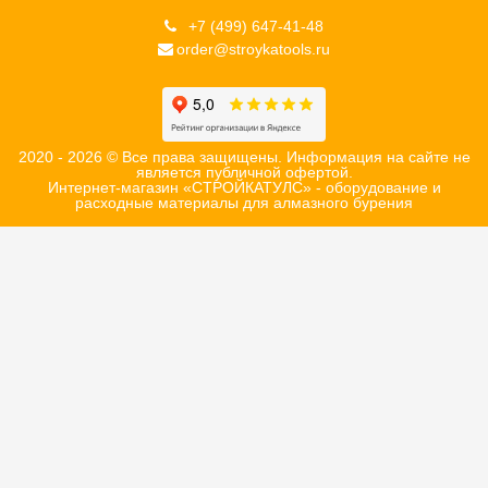
+7 (499) 647-41-48
order@stroykatools.ru
2020 - 2026 © Все права защищены. Информация на сайте не
является публичной офертой.
Интернет-магазин «СТРОЙКАТУЛС» - оборудование и
расходные материалы для алмазного бурения