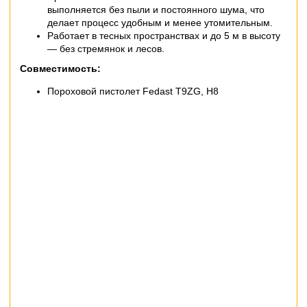
выполняется без пыли и постоянного шума, что
делает процесс удобным и менее утомительным.
Работает в тесных пространствах и до 5 м в высоту
— без стремянок и лесов.
Совместимость:
Пороховой пистолет Fedast T9ZG, H8