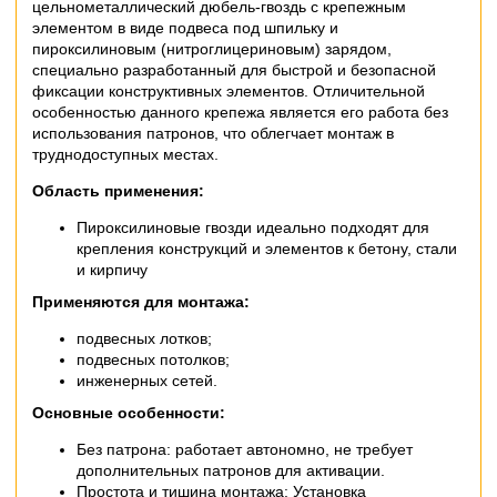
цельнометаллический дюбель-гвоздь с крепежным
элементом в виде подвеса под шпильку и
пироксилиновым (нитроглицериновым) зарядом,
специально разработанный для быстрой и безопасной
фиксации конструктивных элементов. Отличительной
особенностью данного крепежа является его работа без
использования патронов, что облегчает монтаж в
труднодоступных местах.
Область применения:
Пироксилиновые гвозди идеально подходят для
крепления конструкций и элементов к бетону, стали
и кирпичу
Применяются для монтажа:
подвесных лотков;
подвесных потолков;
инженерных сетей.
Основные особенности:
Без патрона: работает автономно, не требует
дополнительных патронов для активации.
Простота и тишина монтажа: Установка