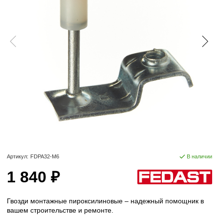
Артикул:
FDPA32-M6
В наличии
1 840 ₽
Гвозди монтажные пироксилиновые – надежный помощник в
вашем строительстве и ремонте.