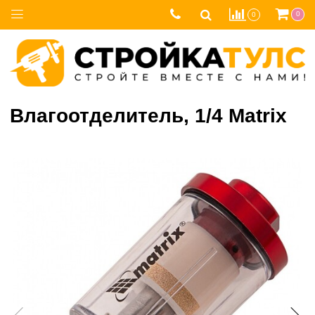
0
0
Влагоотделитель, 1/4 Matrix