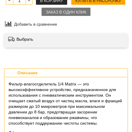
В КОРЗИНУ
КУПИТЬ В РАССРОЧКУ
ЗАКАЗ В ОДИН КЛИК
Добавить в сравнение
Выбрать
Описание
Фильтр-влагоотделитель 1/4 Matrix — это
высокоэффективное устройство, предназначенное для
использования с пневматическим инструментом. Он
очищает сжатый воздух от частиц масла, влаги и фракций
размером до 10 микрометров при максимальном
давлении до 8 бар, предотвращая засорение
пневмоканалов и образование ржавчины, что
способствует поддержанию чистоты системы.