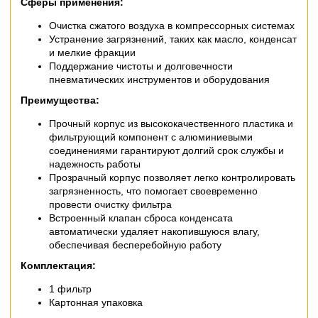
Сферы применения:
Очистка сжатого воздуха в компрессорных системах
Устранение загрязнений, таких как масло, конденсат
и мелкие фракции
Поддержание чистоты и долговечности
пневматических инструментов и оборудования
Преимущества:
Прочный корпус из высококачественного пластика и
фильтрующий компонент с алюминиевыми
соединениями гарантируют долгий срок службы и
надежность работы
Прозрачный корпус позволяет легко контролировать
загрязненность, что помогает своевременно
провести очистку фильтра
Встроенный клапан сброса конденсата
автоматически удаляет накопившуюся влагу,
обеспечивая бесперебойную работу
Комплектация:
1 фильтр
Картонная упаковка