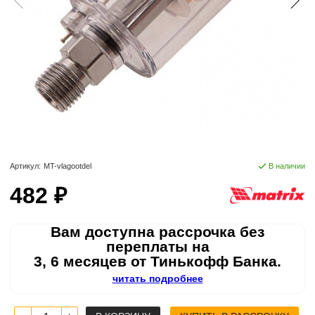
Артикул:
MT-vlagootdel
В наличии
482 ₽
Вам доступна рассрочка без
переплаты на
3, 6 месяцев от Тинькофф Банка.
читать подробнее