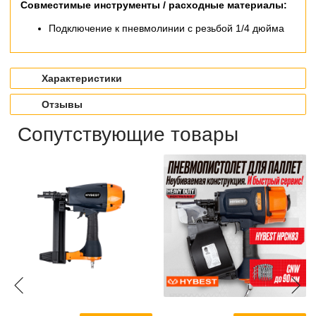
Совместимые инструменты / расходные материалы:
Подключение к пневмолинии с резьбой 1/4 дюйма
Характеристики
Отзывы
Сопутствующие товары