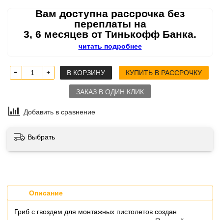
Вам доступна рассрочка без
переплаты на
3, 6 месяцев от Тинькофф Банка.
читать подробнее
В КОРЗИНУ
КУПИТЬ В РАССРОЧКУ
ЗАКАЗ В ОДИН КЛИК
Добавить в сравнение
Выбрать
Описание
Гриб с гвоздем
для монтажных пистолетов
создан