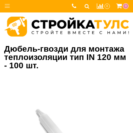
0
0
Дюбель-гвозди для монтажа
теплоизоляции тип IN 120 мм
- 100 шт.