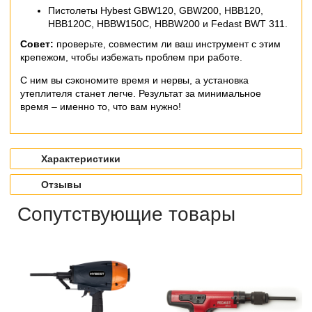
Пистолеты Hybest GBW120, GBW200, HBB120,
HBB120C, HBBW150C, HBBW200 и Fedast BWT 311.
Совет:
проверьте, совместим ли ваш инструмент с этим
крепежом, чтобы избежать проблем при работе.
С ним вы сэкономите время и нервы, а установка
утеплителя станет легче. Результат за минимальное
время – именно то, что вам нужно!
Характеристики
Отзывы
Сопутствующие товары