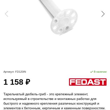
Артикул:
FD120IN
В наличии
1 158 ₽
Тарельчатый дюбель-гриб - это крепежный элемент,
используемый в строительстве и монтажных работах для
быстрого и надежного крепления различных конструкций и
элементов к бетонным, кирпичным и каменным поверхностям.