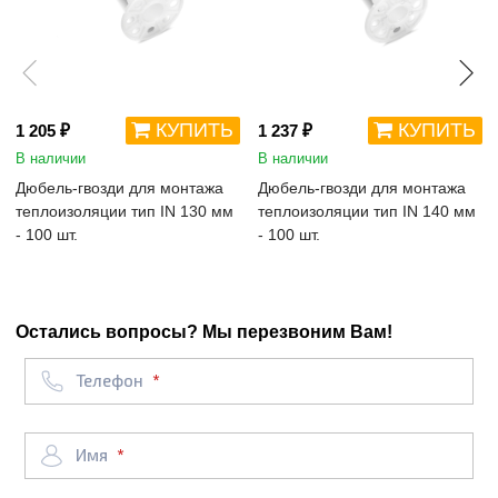
КУПИТЬ
КУПИТЬ
1 205 ₽
1 237 ₽
В наличии
В наличии
Дюбель-гвозди для монтажа
Дюбель-гвозди для монтажа
теплоизоляции тип IN 130 мм
теплоизоляции тип IN 140 мм
- 100 шт.
- 100 шт.
Остались вопросы? Мы перезвоним Вам!
Телефон
Имя