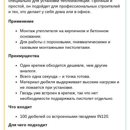
специально для установки теплоизоляции. Прочный и
простой, он подойдет для профессиональных строителей
и тех, кто делает у себя дома или в офисе.
Применение
Монтаж утеплителя на кирпичном и бетонном
основании.
Для работы с пороховыми, пневматическими и
газовыми монтажными пистолетами.
Преимущества
Один крепеж обходится дешевле, чем другие
аналоги.
Всего одна секунда – и точка готова.
Материал дюбеля выдерживает высокие нагрузки и
не ломается при установке.
Гвоздь уже встроен в крепеж, так что нет
необходимости подзаряжать пистолет отдельно.
Что входит
100 дюбелей со встроенными гвоздями IN120.
Для чего подходит