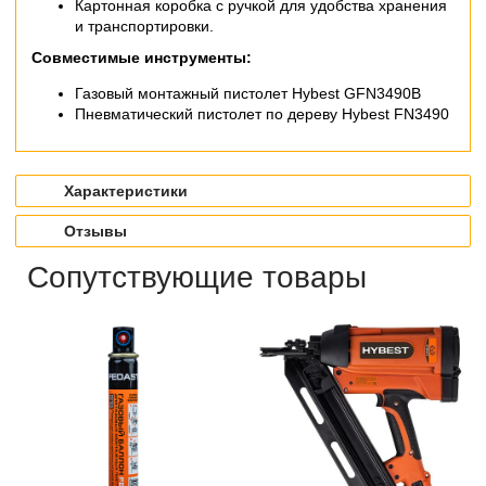
Картонная коробка с ручкой для удобства хранения
и транспортировки.
Совместимые инструменты:
Газовый монтажный пистолет Hybest GFN3490B
Пневматический пистолет по дереву Hybest FN3490
Характеристики
Отзывы
Сопутствующие товары