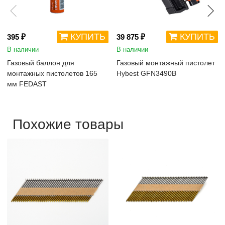
КУПИТЬ
КУПИТЬ
395 ₽
39 875 ₽
В наличии
В наличии
Газовый баллон для
Газовый монтажный пистолет
монтажных пистолетов 165
Hybest GFN3490B
мм FEDAST
Похожие товары