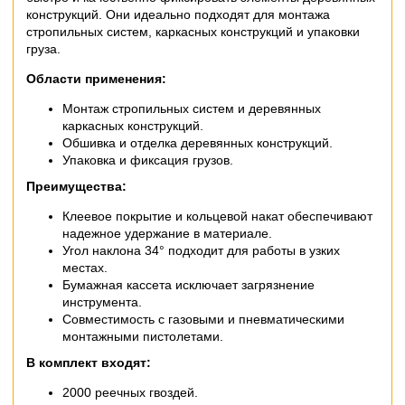
конструкций. Они идеально подходят для монтажа
стропильных систем, каркасных конструкций и упаковки
груза.
Области применения:
Монтаж стропильных систем и деревянных
каркасных конструкций.
Обшивка и отделка деревянных конструкций.
Упаковка и фиксация грузов.
Преимущества:
Клеевое покрытие и кольцевой накат обеспечивают
надежное удержание в материале.
Угол наклона 34° подходит для работы в узких
местах.
Бумажная кассета исключает загрязнение
инструмента.
Совместимость с газовыми и пневматическими
монтажными пистолетами.
В комплект входят:
2000 реечных гвоздей.