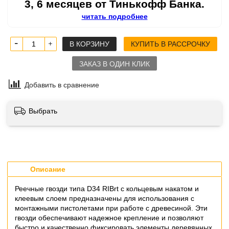
3, 6 месяцев от Тинькофф Банка.
читать подробнее
В КОРЗИНУ
КУПИТЬ В РАССРОЧКУ
ЗАКАЗ В ОДИН КЛИК
Добавить в сравнение
Выбрать
Описание
Реечные гвозди типа D34 RIBrt с кольцевым накатом и
клеевым слоем предназначены для использования с
монтажными пистолетами при работе с древесиной. Эти
гвозди обеспечивают надежное крепление и позволяют
быстро и качественно фиксировать элементы деревянных