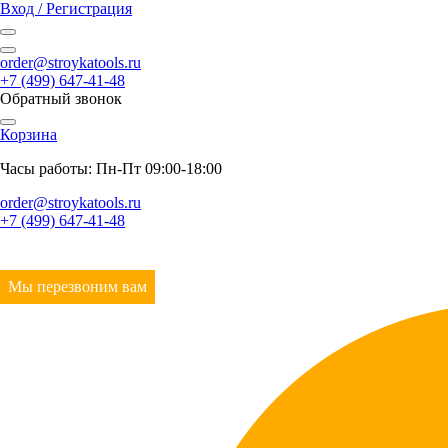
Вход / Регистрация
order@stroykatools.ru
+7 (499) 647-41-48
Обратный звонок
Корзина
Часы работы: Пн-Пт 09:00-18:00
order@stroykatools.ru
+7 (499) 647-41-48
Мы перезвоним вам