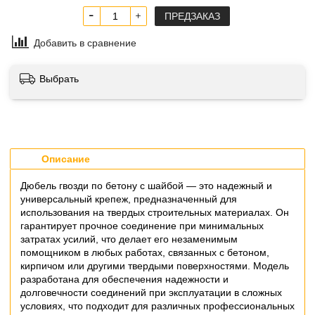
ПРЕДЗАКАЗ
Добавить в сравнение
Выбрать
Описание
Дюбель гвозди по бетону с шайбой — это надежный и
универсальный крепеж, предназначенный для
использования на твердых строительных материалах. Он
гарантирует прочное соединение при минимальных
затратах усилий, что делает его незаменимым
помощником в любых работах, связанных с бетоном,
кирпичом или другими твердыми поверхностями. Модель
разработана для обеспечения надежности и
долговечности соединений при эксплуатации в сложных
условиях, что подходит для различных профессиональных