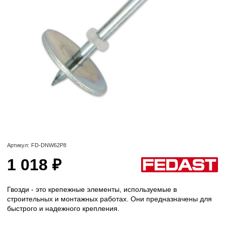
Артикул:
FD-DNW62P8
1 018 ₽
Гвозди - это крепежные элементы, используемые в
строительных и монтажных работах. Они предназначены для
быстрого и надежного крепления.