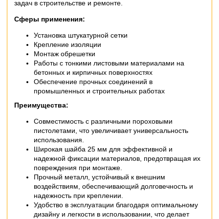
задач в строительстве и ремонте.
Сферы применения:
Установка штукатурной сетки
Крепление изоляции
Монтаж обрешетки
Работы с тонкими листовыми материалами на
бетонных и кирпичных поверхностях
Обеспечение прочных соединений в
промышленных и строительных работах
Преимущества:
Совместимость с различными пороховыми
пистолетами, что увеличивает универсальность
использования.
Широкая шайба 25 мм для эффективной и
надежной фиксации материалов, предотвращая их
повреждения при монтаже.
Прочный металл, устойчивый к внешним
воздействиям, обеспечивающий долговечность и
надежность при креплении.
Удобство в эксплуатации благодаря оптимальному
дизайну и легкости в использовании, что делает