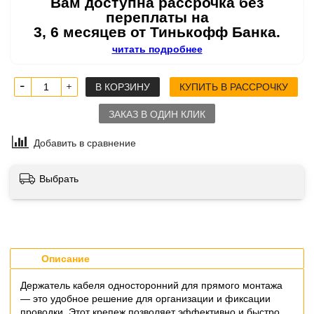
Вам доступна рассрочка без
переплаты на
3, 6 месяцев от Тинькофф Банка.
читать подробнее
В КОРЗИНУ
КУПИТЬ В РАССРОЧКУ
ЗАКАЗ В ОДИН КЛИК
Добавить в сравнение
Выбрать
Описание
Держатель кабеля односторонний для прямого монтажа
— это удобное решение для организации и фиксации
проводки. Этот крепеж позволяет эффективно и быстро