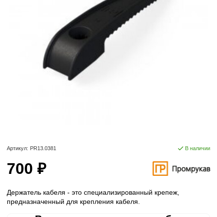
Артикул:
PR13.0381
В наличии
700 ₽
Держатель кабеля - это специализированный крепеж,
предназначенный для крепления кабеля.