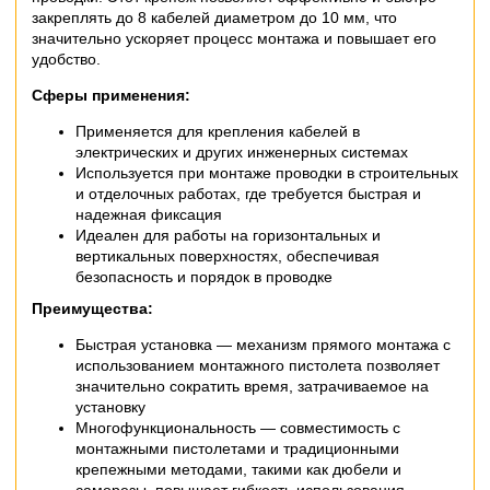
закреплять до 8 кабелей диаметром до 10 мм, что
значительно ускоряет процесс монтажа и повышает его
удобство.
Сферы применения:
Применяется для крепления кабелей в
электрических и других инженерных системах
Используется при монтаже проводки в строительных
и отделочных работах, где требуется быстрая и
надежная фиксация
Идеален для работы на горизонтальных и
вертикальных поверхностях, обеспечивая
безопасность и порядок в проводке
Преимущества:
Быстрая установка — механизм прямого монтажа с
использованием монтажного пистолета позволяет
значительно сократить время, затрачиваемое на
установку
Многофункциональность — совместимость с
монтажными пистолетами и традиционными
крепежными методами, такими как дюбели и