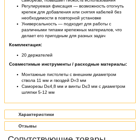
саморезы, повышает гибкость использования
Регулируемая фиксация — возможность отогнуть
крепеж для добавления или снятия кабелей без
необходимости в повторной установке
Универсальность — подходит для работы с
различными типами крепежных материалов, что
делает его пригодным для разных задач
Комплектация:
20 держателей
Совместимые инструменты / расходные материалы:
Монтажные пистолеты с внешним диаметром
ствола 11 мм и гвоздей D=3 мм
Саморезы D≤4,8 мм и винты D≤3 мм с диаметром
шляпки 5-12 мм
Характеристики
Отзывы
Сопутствующие товары