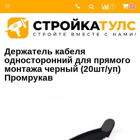
0
0
Держатель кабеля
односторонний для прямого
монтажа черный (20шт/уп)
Промрукав