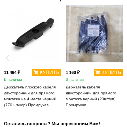
КУПИТЬ
КУПИТЬ
11 464 ₽
1 160 ₽
В наличии
В наличии
Держатель плоского кабеля
Держатель кабеля
двусторонний для прямого
двусторонний для прямого
монтажа на 4 места черный
монтажа черный (20шт/уп)
(770 шт/кор) Промрукав
Промрукав
Остались вопросы? Мы перезвоним Вам!