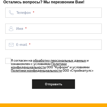
Остались вопросы? Мы перезвоним Вам!
Телефон
Имя
E-mail
Я согласен на
обработку персональных данных
и
ознакомлен с условиями
Политики
конфиденциальности
ООО "Куформ" и условиями
Политики конфиденциальности
ООО «Стройкатулс»