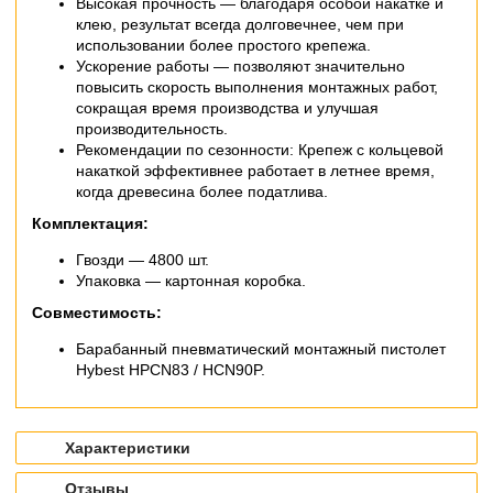
Высокая прочность — благодаря особой накатке и
клею, результат всегда долговечнее, чем при
использовании более простого крепежа.
Ускорение работы — позволяют значительно
повысить скорость выполнения монтажных работ,
сокращая время производства и улучшая
производительность.
Рекомендации по сезонности: Крепеж с кольцевой
накаткой эффективнее работает в летнее время,
когда древесина более податлива.
Комплектация:
Гвозди — 4800 шт.
Упаковка — картонная коробка.
Совместимость:
Барабанный пневматический монтажный пистолет
Hybest HPCN83 / HCN90P.
Характеристики
Отзывы