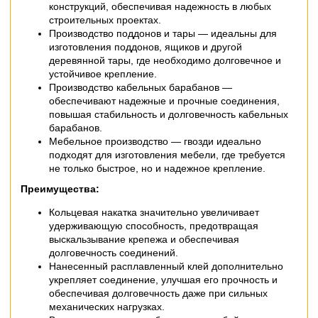
конструкций, обеспечивая надежность в любых
строительных проектах.
Производство поддонов и тары — идеальны для
изготовления поддонов, ящиков и другой
деревянной тары, где необходимо долговечное и
устойчивое крепление.
Производство кабельных барабанов —
обеспечивают надежные и прочные соединения,
повышая стабильность и долговечность кабельных
барабанов.
Мебельное производство — гвозди идеально
подходят для изготовления мебели, где требуется
не только быстрое, но и надежное крепление.
Преимущества:
Кольцевая накатка значительно увеличивает
удерживающую способность, предотвращая
выскальзывание крепежа и обеспечивая
долговечность соединений.
Нанесенный расплавленный клей дополнительно
укрепляет соединение, улучшая его прочность и
обеспечивая долговечность даже при сильных
механических нагрузках.