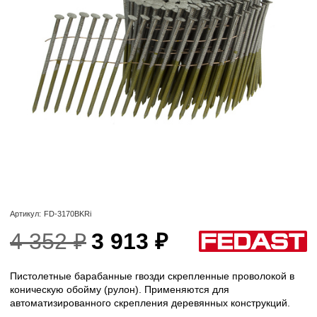
Артикул:
FD-3170BKRi
4 352 ₽
3 913 ₽
Пистолетные барабанные гвозди скрепленные проволокой в
коническую обойму (рулон). Применяются для
автоматизированного скрепления деревянных конструкций.