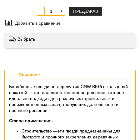
ПРЕДЗАКАЗ
Добавить в сравнение
Выбрать
Описание
Барабанные гвозди по дереву тип CNW BKRi с кольцевой
накаткой — это надежное крепежное решение, которое
идеально подходит для различных строительных и
производственных задач, требующих долговечного и
прочного решения.
Сфера применения:
Строительство —эти гвозди предназначены для
быстрого и прочного закрепления деревянных