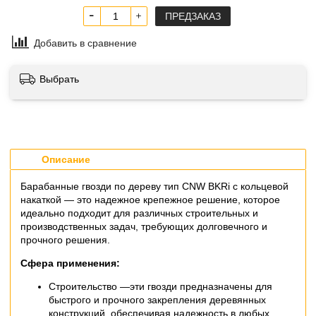
ПРЕДЗАКАЗ
Добавить в сравнение
Выбрать
Описание
Барабанные гвозди по дереву тип CNW BKRi с кольцевой
накаткой — это надежное крепежное решение, которое
идеально подходит для различных строительных и
производственных задач, требующих долговечного и
прочного решения.
Сфера применения:
Строительство —эти гвозди предназначены для
быстрого и прочного закрепления деревянных
конструкций, обеспечивая надежность в любых