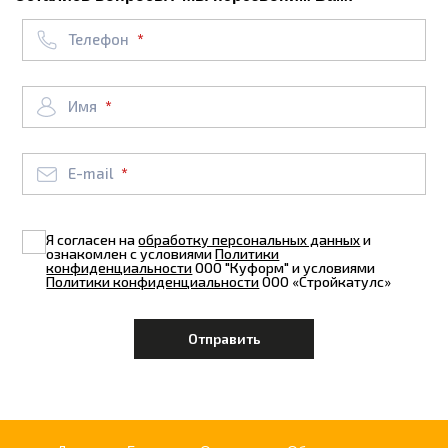
Телефон
Имя
E-mail
Я согласен на
обработку персональных данных
и
ознакомлен с условиями
Политики
конфиденциальности
ООО "Куформ" и условиями
Политики конфиденциальности
ООО «Стройкатулс»