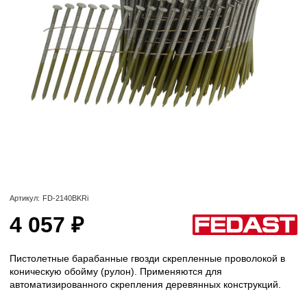
Артикул:
FD-2140BKRi
4 057 ₽
Пистолетные барабанные гвозди скрепленные проволокой в
коническую обойму (рулон). Применяются для
автоматизированного скрепления деревянных конструкций.