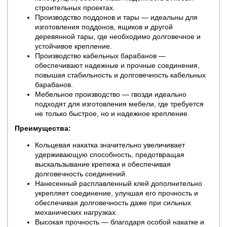
строительных проектах.
Производство поддонов и тары — идеальны для
изготовления поддонов, ящиков и другой
деревянной тары, где необходимо долговечное и
устойчивое крепление.
Производство кабельных барабанов —
обеспечивают надежные и прочные соединения,
повышая стабильность и долговечность кабельных
барабанов.
Мебельное производство — гвозди идеально
подходят для изготовления мебели, где требуется
не только быстрое, но и надежное крепление.
Преимущества:
Кольцевая накатка значительно увеличивает
удерживающую способность, предотвращая
выскальзывание крепежа и обеспечивая
долговечность соединений.
Нанесенный расплавленный клей дополнительно
укрепляет соединение, улучшая его прочность и
обеспечивая долговечность даже при сильных
механических нагрузках.
Высокая прочность — благодаря особой накатке и