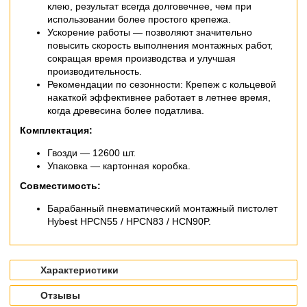
клею, результат всегда долговечнее, чем при
использовании более простого крепежа.
Ускорение работы — позволяют значительно
повысить скорость выполнения монтажных работ,
сокращая время производства и улучшая
производительность.
Рекомендации по сезонности: Крепеж с кольцевой
накаткой эффективнее работает в летнее время,
когда древесина более податлива.
Комплектация:
Гвозди — 12600 шт.
Упаковка — картонная коробка.
Совместимость:
Барабанный пневматический монтажный пистолет
Hybest HPCN55 / HPCN83 / HCN90P.
Характеристики
Отзывы