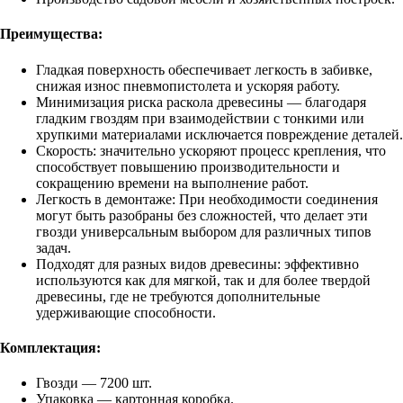
Преимущества:
Гладкая поверхность обеспечивает легкость в забивке,
снижая износ пневмопистолета и ускоряя работу.
Минимизация риска раскола древесины — благодаря
гладким гвоздям при взаимодействии с тонкими или
хрупкими материалами исключается повреждение деталей.
Скорость: значительно ускоряют процесс крепления, что
способствует повышению производительности и
сокращению времени на выполнение работ.
Легкость в демонтаже: При необходимости соединения
могут быть разобраны без сложностей, что делает эти
гвозди универсальным выбором для различных типов
задач.
Подходят для разных видов древесины: эффективно
используются как для мягкой, так и для более твердой
древесины, где не требуются дополнительные
удерживающие способности.
Комплектация:
Гвозди — 7200 шт.
Упаковка — картонная коробка.