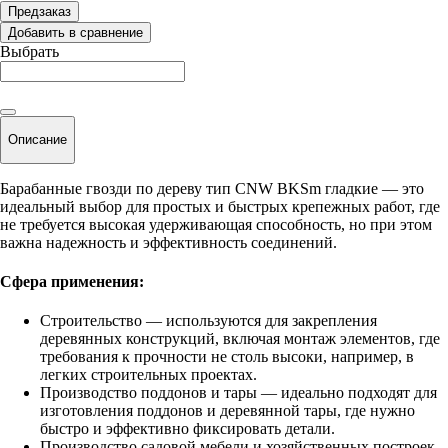
Предзаказ
Добавить в сравнение
Выбрать
Описание
Барабанные гвозди по дереву тип CNW BKSm гладкие — это
идеальный выбор для простых и быстрых крепежных работ, где
не требуется высокая удерживающая способность, но при этом
важна надежность и эффективность соединений.
Сфера применения:
Строительство — используются для закрепления
деревянных конструкций, включая монтаж элементов, где
требования к прочности не столь высоки, например, в
легких строительных проектах.
Производство поддонов и тары — идеально подходят для
изготовления поддонов и деревянной тары, где нужно
быстро и эффективно фиксировать детали.
Производство садовой мебели и хозяйственных построек.