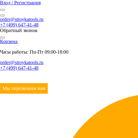
Вход / Регистрация
order@stroykatools.ru
+7 (499) 647-41-48
Обратный звонок
Корзина
Часы работы: Пн-Пт 09:00-18:00
order@stroykatools.ru
+7 (499) 647-41-48
Мы перезвоним вам