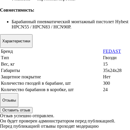
Совместимость:
Барабанный пневматический монтажный пистолет Hybest
HPCN55 / HPCN83 / HCN90P.
Характеристики
Бренд
FEDAST
Тип
Гвозди
Вес, кг
15
Габариты
35x24x28
Защитное покрытие
Нет
Количество гвоздей в барабане, шт
300
Количество барабанов в коробке, шт
24
Отзывы
Оставить отзыв
Отзыв успешно отправлен.
Он будет проверен администратором перед публикацией.
Перед публикацией отзывы проходят модерацию