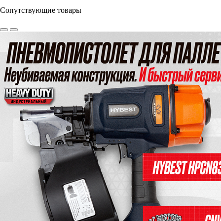
Сопутствующие товары