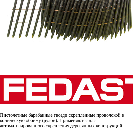
Пистолетные барабанные гвозди скрепленные проволокой в
коническую обойму (рулон). Применяются для
автоматизированного скрепления деревянных конструкций.