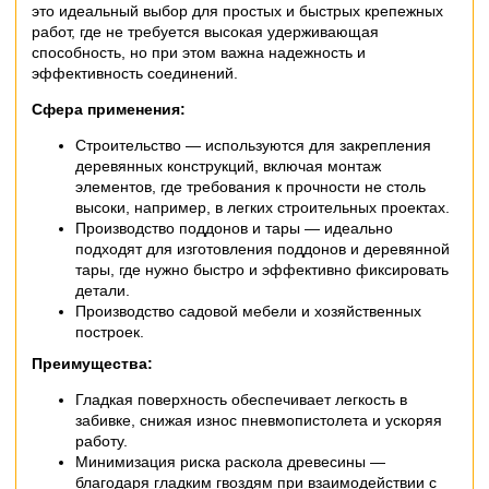
это идеальный выбор для простых и быстрых крепежных
работ, где не требуется высокая удерживающая
способность, но при этом важна надежность и
эффективность соединений.
Сфера применения:
Строительство — используются для закрепления
деревянных конструкций, включая монтаж
элементов, где требования к прочности не столь
высоки, например, в легких строительных проектах.
Производство поддонов и тары — идеально
подходят для изготовления поддонов и деревянной
тары, где нужно быстро и эффективно фиксировать
детали.
Производство садовой мебели и хозяйственных
построек.
Преимущества:
Гладкая поверхность обеспечивает легкость в
забивке, снижая износ пневмопистолета и ускоряя
работу.
Минимизация риска раскола древесины —
благодаря гладким гвоздям при взаимодействии с