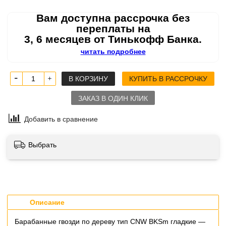
Вам доступна рассрочка без
переплаты на
3, 6 месяцев от Тинькофф Банка.
читать подробнее
В КОРЗИНУ
КУПИТЬ В РАССРОЧКУ
ЗАКАЗ В ОДИН КЛИК
Добавить в сравнение
Выбрать
Описание
Барабанные гвозди по дереву тип CNW BKSm гладкие —