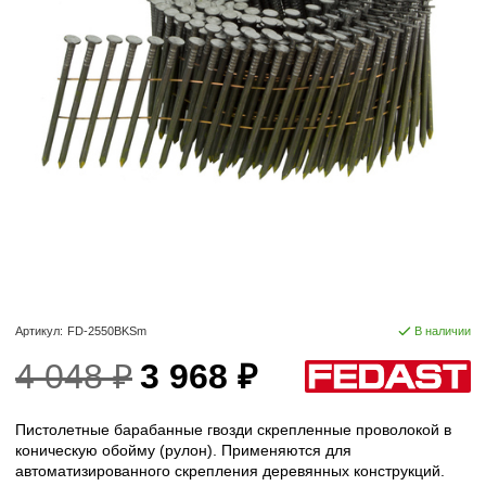
Артикул:
FD-2550BKSm
В наличии
4 048 ₽
3 968 ₽
Пистолетные барабанные гвозди скрепленные проволокой в
коническую обойму (рулон). Применяются для
автоматизированного скрепления деревянных конструкций.