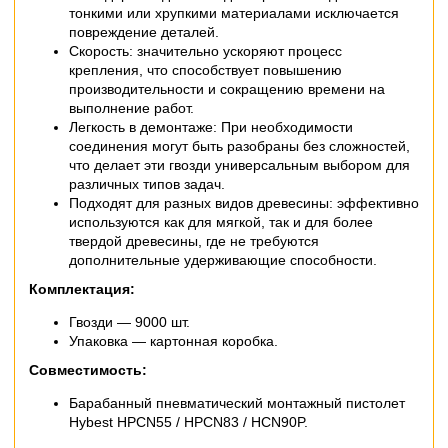
тонкими или хрупкими материалами исключается
повреждение деталей.
Скорость: значительно ускоряют процесс
крепления, что способствует повышению
производительности и сокращению времени на
выполнение работ.
Легкость в демонтаже: При необходимости
соединения могут быть разобраны без сложностей,
что делает эти гвозди универсальным выбором для
различных типов задач.
Подходят для разных видов древесины: эффективно
используются как для мягкой, так и для более
твердой древесины, где не требуются
дополнительные удерживающие способности.
Комплектация:
Гвозди — 9000 шт.
Упаковка — картонная коробка.
Совместимость:
Барабанный пневматический монтажный пистолет
Hybest HPCN55 / HPCN83 / HCN90P.