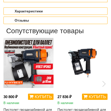
Характеристики
Отзывы
Сопутствующие товары
КУПИТЬ
КУПИТЬ
30 800 ₽
27 836 ₽
В наличии
В наличии
Пистолет гвоздезабивной для
Пистолет гвоздезабивной для