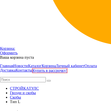
Корзина:
Оформить
Ваша корзина пуста
Главная
Новости
Каталог
Корзина
Личный кабинет
Оплата
Доставка
Контакты
Купить в рассрочку!
СТРОЙКАТУЛС
Гвозди и скобы
Скобы
Тип L