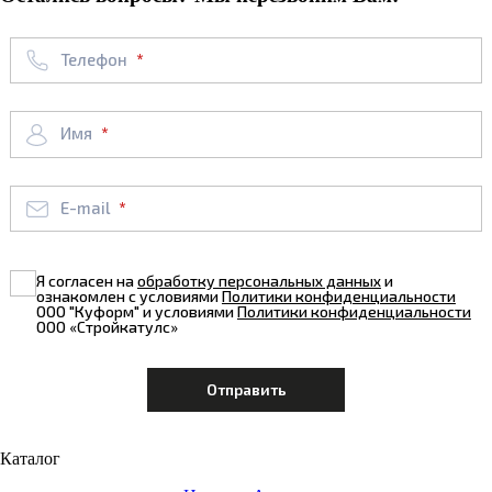
Телефон
Имя
E-mail
Я согласен на
обработку персональных данных
и
ознакомлен с условиями
Политики конфиденциальности
ООО "Куформ" и условиями
Политики конфиденциальности
ООО «Стройкатулс»
Каталог