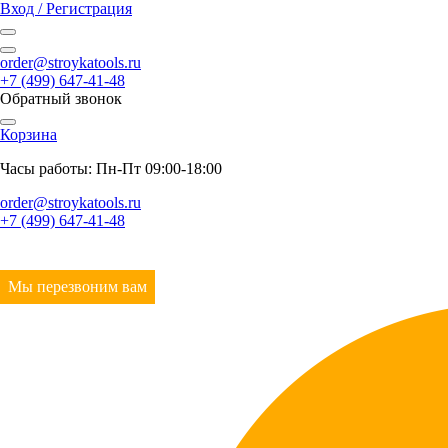
Вход / Регистрация
order@stroykatools.ru
+7 (499) 647-41-48
Обратный звонок
Корзина
Часы работы: Пн-Пт 09:00-18:00
order@stroykatools.ru
+7 (499) 647-41-48
Мы перезвоним вам