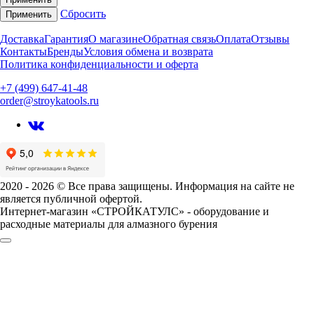
Сбросить
Применить
Доставка
Гарантия
О магазине
Обратная связь
Оплата
Отзывы
Контакты
Бренды
Условия обмена и возврата
Политика конфиденциальности и оферта
+7 (499) 647-41-48
order@stroykatools.ru
2020 - 2026 © Все права защищены. Информация на сайте не
является публичной офертой.
Интернет-магазин «СТРОЙКАТУЛС» - оборудование и
расходные материалы для алмазного бурения