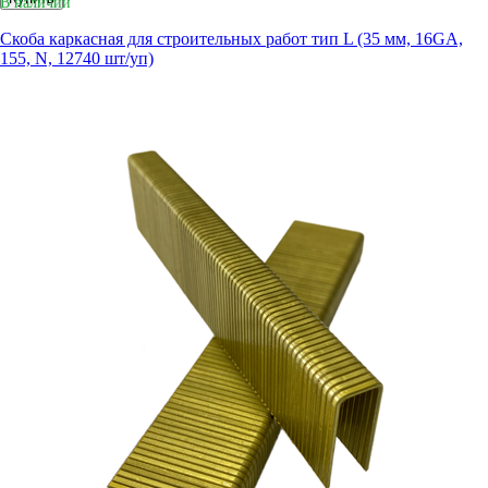
В наличии
Скоба каркасная для строительных работ тип L (35 мм, 16GA,
155, N, 12740 шт/уп)