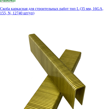
В наличии
Скоба каркасная для строительных работ тип L (35 мм, 16GA,
155, N, 12740 шт/уп)