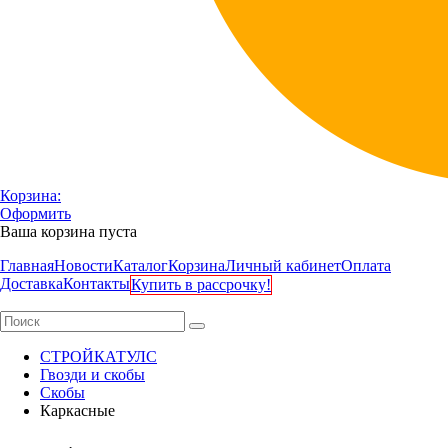
Корзина:
Оформить
Ваша корзина пуста
Главная
Новости
Каталог
Корзина
Личный кабинет
Оплата
Доставка
Контакты
Купить в рассрочку!
СТРОЙКАТУЛС
Гвозди и скобы
Скобы
Каркасные