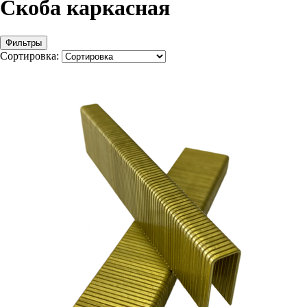
Скоба каркасная
Фильтры
Сортировка: