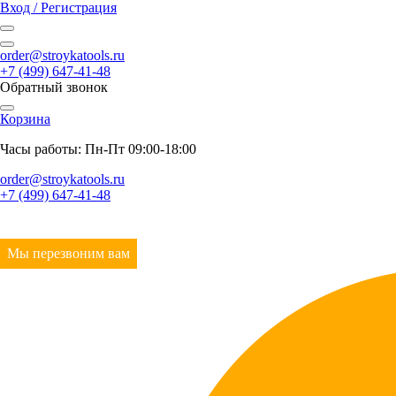
Вход / Регистрация
order@stroykatools.ru
+7 (499) 647-41-48
Обратный звонок
Корзина
Часы работы: Пн-Пт 09:00-18:00
order@stroykatools.ru
+7 (499) 647-41-48
Мы перезвоним вам