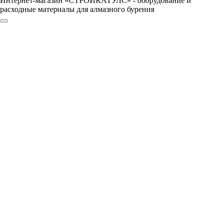
Интернет-магазин «СТРОЙКАТУЛС» - оборудование и
расходные материалы для алмазного бурения