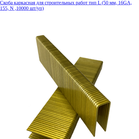
Скоба каркасная для строительных работ тип L (50 мм, 16GA,
155, N ,10000 шт/уп)