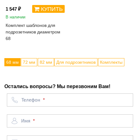
КУПИТЬ
1 547 ₽
В наличии
Комплект шаблонов для
подрозетников диаметром
68
68 мм
72 мм
82 мм
Для подрозетников
Комплекты
Остались вопросы? Мы перезвоним Вам!
Телефон
Имя