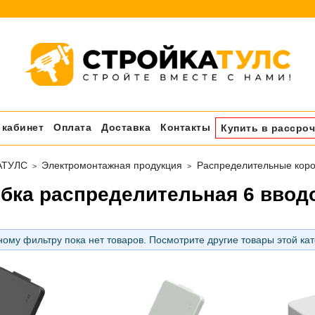
 кабинет
Оплата
Доставка
Контакты
Купить в рассроч
АТУЛС
Электромонтажная продукция
Распределительные коро
бка распределительная 6 ввод
ому фильтру пока нет товаров. Посмотрите другие товары этой ка