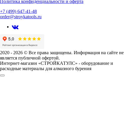
Политика конфиденциальности и оферта
+7 (499) 647-41-48
order@stroykatools.ru
2020 - 2026 © Все права защищены. Информация на сайте не
является публичной офертой.
Интернет-магазин «СТРОЙКАТУЛС» - оборудование и
расходные материалы для алмазного бурения