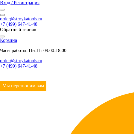
Вход / Регистрация
order@stroykatools.ru
+7 (499) 647-41-48
Обратный звонок
Корзина
Часы работы: Пн-Пт 09:00-18:00
order@stroykatools.ru
+7 (499) 647-41-48
Мы перезвоним вам