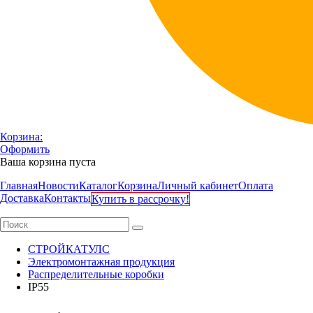
Корзина:
Оформить
Ваша корзина пуста
Главная
Новости
Каталог
Корзина
Личный кабинет
Оплата
Доставка
Контакты
Купить в рассрочку!
СТРОЙКАТУЛС
Электромонтажная продукция
Распределительные коробки
IP55