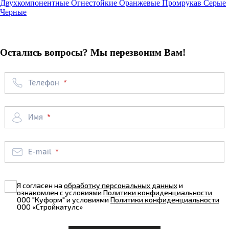
Двухкомпонентные
Огнестойкие
Оранжевые
Промрукав
Серые
Черные
Остались вопросы? Мы перезвоним Вам!
Телефон
Имя
E-mail
Я согласен на
обработку персональных данных
и
ознакомлен с условиями
Политики конфиденциальности
ООО "Куформ" и условиями
Политики конфиденциальности
ООО «Стройкатулс»