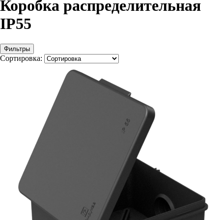
Коробка распределительная
IP55
Фильтры
Сортировка: