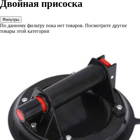
Двойная присоска
Фильтры
По данному фильтру пока нет товаров. Посмотрите другие
товары этой категории