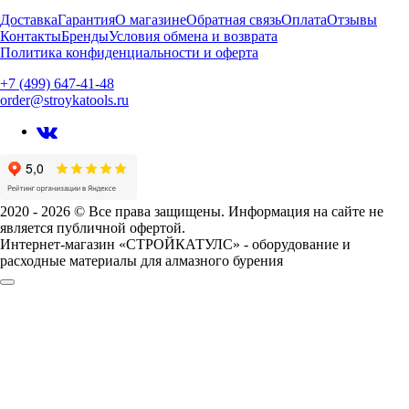
Доставка
Гарантия
О магазине
Обратная связь
Оплата
Отзывы
Контакты
Бренды
Условия обмена и возврата
Политика конфиденциальности и оферта
+7 (499) 647-41-48
order@stroykatools.ru
2020 - 2026 © Все права защищены. Информация на сайте не
является публичной офертой.
Интернет-магазин «СТРОЙКАТУЛС» - оборудование и
расходные материалы для алмазного бурения