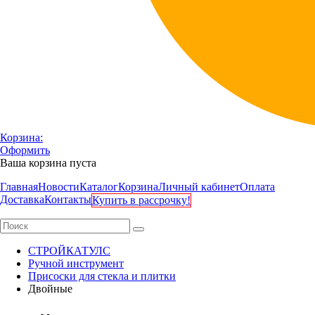
Корзина:
Оформить
Ваша корзина пуста
Главная
Новости
Каталог
Корзина
Личный кабинет
Оплата
Доставка
Контакты
Купить в рассрочку!
СТРОЙКАТУЛС
Ручной инструмент
Присоски для стекла и плитки
Двойные