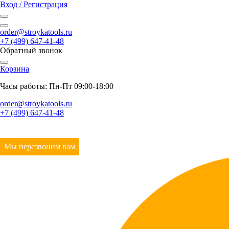
Вход / Регистрация
order@stroykatools.ru
+7 (499) 647-41-48
Обратный звонок
Корзина
Часы работы: Пн-Пт 09:00-18:00
order@stroykatools.ru
+7 (499) 647-41-48
Мы перезвоним вам