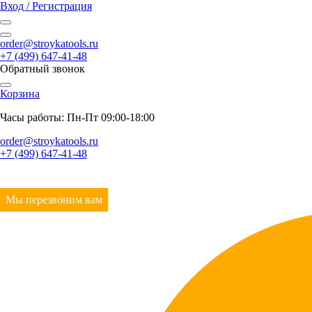
Вход / Регистрация
order@stroykatools.ru
+7 (499) 647-41-48
Обратный звонок
Корзина
Часы работы: Пн-Пт 09:00-18:00
order@stroykatools.ru
+7 (499) 647-41-48
Мы перезвоним вам