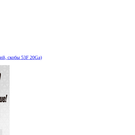
ий, скобы 53F 20Ga)