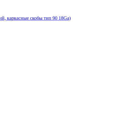
й, каркасные скобы тип 90 18Ga)