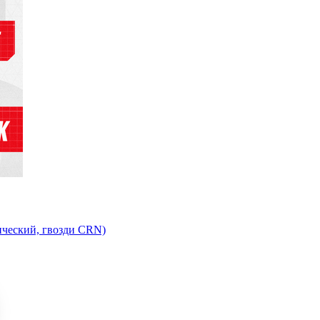
ический, гвозди CRN)