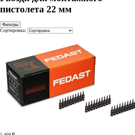
пистолета 22 мм
Фильтры
Сортировка:
1 468 ₽