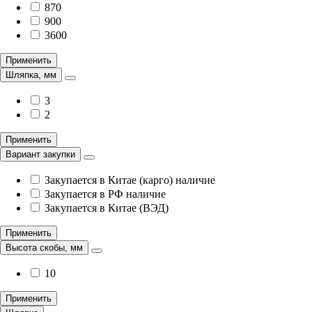
870
900
3600
Применить
Шляпка, мм
3
2
Применить
Вариант закупки
Закупается в Китае (карго) наличие
Закупается в РФ наличие
Закупается в Китае (ВЭД)
Применить
Высота скобы, мм
10
Применить