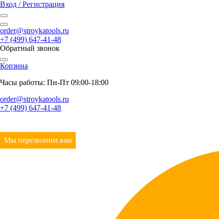
Вход / Регистрация
order@stroykatools.ru
+7 (499) 647-41-48
Обратный звонок
Корзина
Часы работы: Пн-Пт 09:00-18:00
order@stroykatools.ru
+7 (499) 647-41-48
Мы перезвоним вам