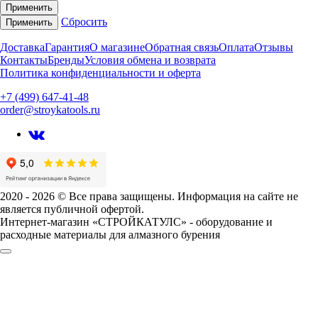
Применить
Сбросить
Применить
Доставка
Гарантия
О магазине
Обратная связь
Оплата
Отзывы
Контакты
Бренды
Условия обмена и возврата
Политика конфиденциальности и оферта
+7 (499) 647-41-48
order@stroykatools.ru
2020 - 2026 © Все права защищены. Информация на сайте не
является публичной офертой.
Интернет-магазин «СТРОЙКАТУЛС» - оборудование и
расходные материалы для алмазного бурения