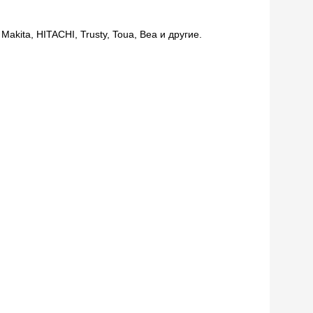
kita, HITACHI, Trusty, Toua, Bea и другие.