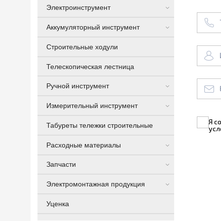
Электроинструмент
Аккумуляторный инструмент
Строительные ходули
Телескопическая лестница
Ручной инструмент
Измерительный инструмент
Я с
Табуреты тележки строительные
усл
Расходные материалы
Запчасти
Электромонтажная продукция
Уценка