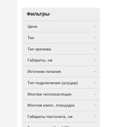
Фильтры
Цена
Тип
Тип крепежа
Габариты, см
Источник питания
Тип подключения (штуцер)
Монтаж теплоизоляции
Монтаж клипс, площадок
Габариты пистолета, см