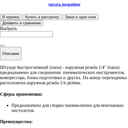
читать подробнее
В корзину
Купить в рассрочку
Заказ в один клик
Добавить в сравнение
Выбрать
Описание
Штуцер быстросъемный (папа) - наружная резьба 1/4" (папа)
предназначено для соединения пневматических инструментов,
компрессора, блока подготовки и других. На конце переходника
расположена наружная резьба 1/4 дюйма.
Сферы применения:
Предназначено для сборки пневмолинии для монтажных
пистолетов.
Преимущества: