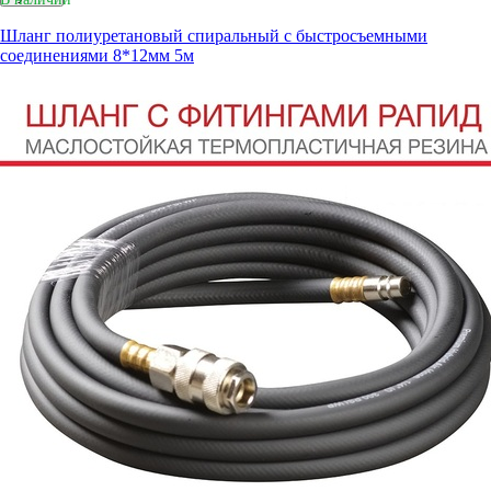
Шланг полиуретановый спиральный с быстросъемными
соединениями 8*12мм 5м