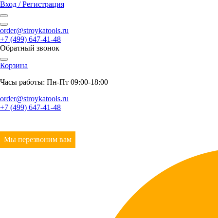
Вход / Регистрация
order@stroykatools.ru
+7 (499) 647-41-48
Обратный звонок
Корзина
Часы работы: Пн-Пт 09:00-18:00
order@stroykatools.ru
+7 (499) 647-41-48
Мы перезвоним вам