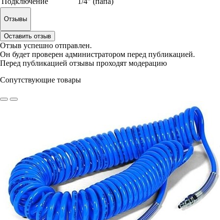
Подключение
1/4" (папа)
Отзывы
Оставить отзыв
Отзыв успешно отправлен.
Он будет проверен администратором перед публикацией.
Перед публикацией отзывы проходят модерацию
Сопутствующие товары