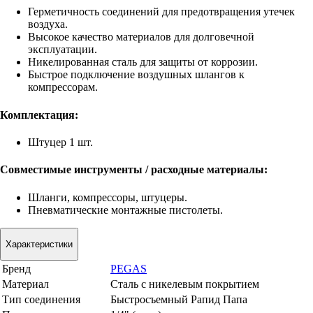
Герметичность соединений для предотвращения утечек
воздуха.
Высокое качество материалов для долговечной
эксплуатации.
Никелированная сталь для защиты от коррозии.
Быстрое подключение воздушных шлангов к
компрессорам.
Комплектация:
Штуцер 1 шт.
Совместимые инструменты / расходные материалы:
Шланги, компрессоры, штуцеры.
Пневматические монтажные пистолеты.
Характеристики
Бренд
PEGAS
Материал
Сталь с никелевым покрытием
Тип соединения
Быстросъемный Рапид Папа