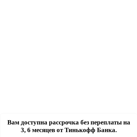
Вам доступна рассрочка без переплаты на
3, 6 месяцев от Тинькофф Банка.