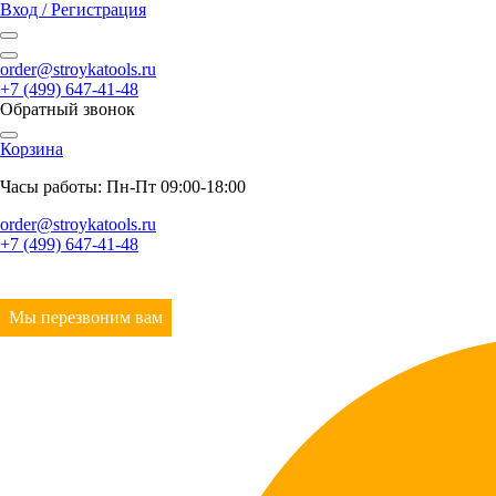
Вход / Регистрация
order@stroykatools.ru
+7 (499) 647-41-48
Обратный звонок
Корзина
Часы работы: Пн-Пт 09:00-18:00
order@stroykatools.ru
+7 (499) 647-41-48
Мы перезвоним вам