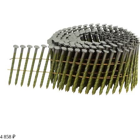
4 858 ₽