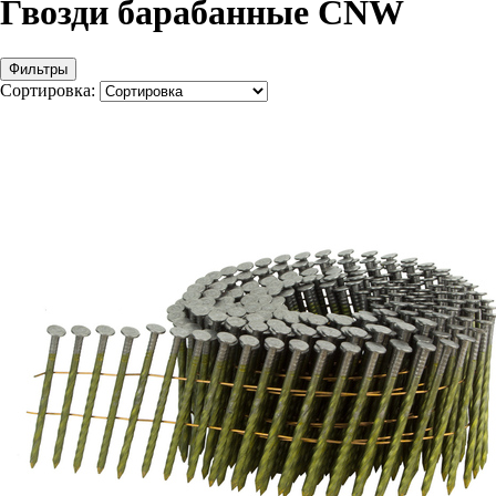
Гвозди барабанные CNW
Фильтры
Сортировка: