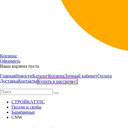
Корзина:
Оформить
Ваша корзина пуста
Главная
Новости
Каталог
Корзина
Личный кабинет
Оплата
Доставка
Контакты
Купить в рассрочку!
СТРОЙКАТУЛС
Гвозди и скобы
Барабанные
CNW