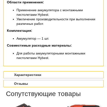
Области применения:
Применение аккумулятора с монтажными
пистолетами Hybest.
Увеличение производительности при выполнении
различных работ.
Комплектация:
Аккумулятор — 1 шт.
Совместимые расходные материалы:
Для работы аккумуляторными монтажными
пистолетами Hybest.
Характеристики
Отзывы
Сопутствующие товары