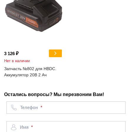
3 126 ₽
Нет в наличии
Запчасть №802 для HBDC.
Аккумулятор 20В 2 Ач
Остались вопросы? Мы перезвоним Вам!
Телефон
Имя