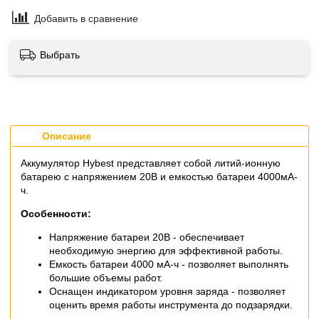
Добавить в сравнение
Выбрать
Описание
Аккумулятор Hybest представляет собой литий-ионную
батарею с напряжением 20В и емкостью батареи 4000мА-
ч.
Особенности:
Напряжение батареи 20В - обеспечивает
необходимую энергию для эффективной работы.
Емкость батареи 4000 мА-ч - позволяет выполнять
большие объемы работ.
Оснащен индикатором уровня заряда - позволяет
оценить время работы инструмента до подзарядки.