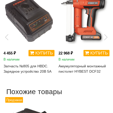
КУПИТЬ
КУПИТЬ
4 455 ₽
22 968 ₽
В наличии
В наличии
Запчасть №805 для HBDC.
Аккумуляторный монтажный
Зарядное устройство 20В 5А
пистолет HYBEST DCF32
Похожие товары
Предзаказ