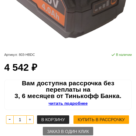
Артикул:
803-HBDC
В наличии
4 542 ₽
Вам доступна рассрочка без
переплаты на
3, 6 месяцев от Тинькофф Банка.
читать подробнее
В КОРЗИНУ
КУПИТЬ В РАССРОЧКУ
ЗАКАЗ В ОДИН КЛИК