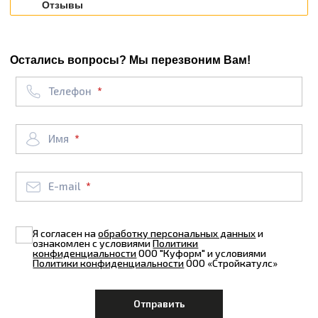
Отзывы
Остались вопросы? Мы перезвоним Вам!
Телефон
Имя
E-mail
Я согласен на
обработку персональных данных
и
ознакомлен с условиями
Политики
конфиденциальности
ООО "Куформ" и условиями
Политики конфиденциальности
ООО «Стройкатулс»