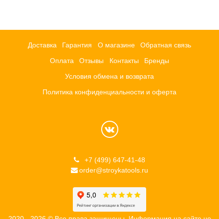
Доставка
Гарантия
О магазине
Обратная связь
Оплата
Отзывы
Контакты
Бренды
Условия обмена и возврата
Политика конфиденциальности и оферта
+7 (499) 647-41-48
order@stroykatools.ru
2020 - 2026 © Все права защищены. Информация на сайте не