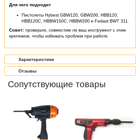
Для чего подходит
Пистолеты Hybest GBW120, GBW200, HBB120,
HBB120C, HBBW150C, HBBW200 и Fedast BWT 311.
Совет:
проверьте, совместим ли ваш инструмент с этим
крепежом, чтобы избежать проблем при работе.
Характеристики
Отзывы
Сопутствующие товары