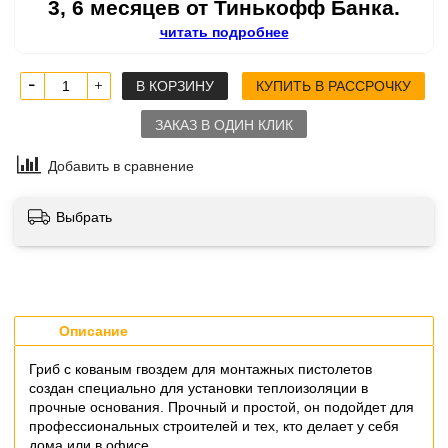
3, 6 месяцев от Тинькофф Банка.
читать подробнее
В КОРЗИНУ
КУПИТЬ В РАССРОЧКУ
ЗАКАЗ В ОДИН КЛИК
Добавить в сравнение
Выбрать
Описание
Гриб с кованым гвоздем для монтажных пистолетов
создан специально для установки теплоизоляции в
прочные основания. Прочный и простой, он подойдет для
профессиональных строителей и тех, кто делает у себя
дома или в офисе.