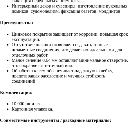
фиксация перед высыханием клея.
Интерьерный декор и сувениры: изготовление кукольных
домиков, судомоделизм, фиксация багетов, молдингов.
Преимущества:
Цинковое покрытие защищает от коррозии, повышая срок
эксплуатации.
Отсутствие шляпки позволяет создавать точные
незаметные соединения, что делает их идеальными для
отделочных работ.
Малое сечение 0,64 мм оставляет минимальное отверстие,
что сохраняет эстетичный вид.
Обработка клеем обеспечивает надежную склейку,
предотвращая расслоение и улучшая стойкость
соединений.
Комплектация:
10 000 шпилек.
Картонная упаковка.
Совместимые инструменты / расходные материалы: