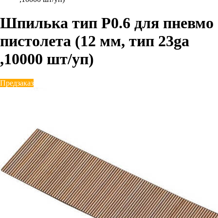
Шпилька тип P0.6 для пневмо
пистолета (12 мм, тип 23ga
,10000 шт/уп)
Предзаказ