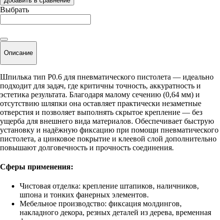
Добавить в сравнение
Выбрать
Описание
Шпилька тип P0.6 для пневматического пистолета — идеально
подходит для задач, где критичны точность, аккуратность и
эстетика результата. Благодаря малому сечению (0,64 мм) и
отсутствию шляпки она оставляет практически незаметные
отверстия и позволяет выполнять скрытое крепление — без
ущерба для внешнего вида материалов. Обеспечивает быструю
установку и надёжную фиксацию при помощи пневматического
пистолета, а цинковое покрытие и клеевой слой дополнительно
повышают долговечность и прочность соединения.
Сферы применения:
Чистовая отделка: крепление штапиков, наличников,
шпона и тонких фанерных элементов.
Мебельное производство: фиксация молдингов,
накладного декора, резных деталей из дерева, временная