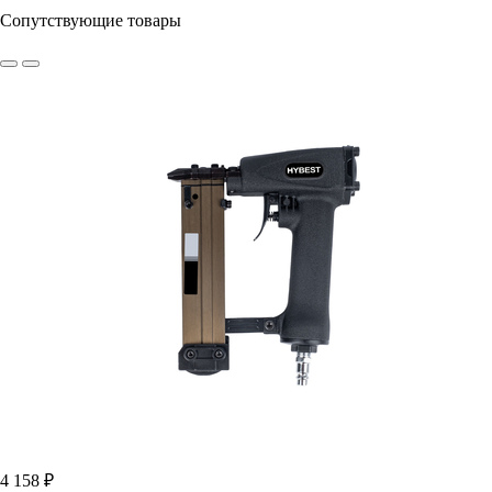
Сопутствующие товары
4 158 ₽