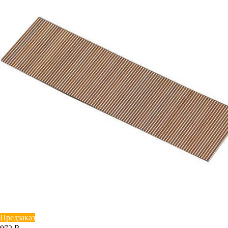
Предзаказ