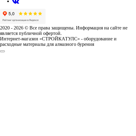
2020 - 2026 © Все права защищены. Информация на сайте не
является публичной офертой.
Интернет-магазин «СТРОЙКАТУЛС» - оборудование и
расходные материалы для алмазного бурения