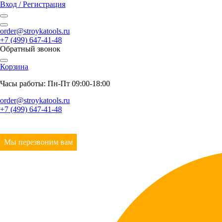
Вход / Регистрация
order@stroykatools.ru
+7 (499) 647-41-48
Обратный звонок
Корзина
Часы работы: Пн-Пт 09:00-18:00
order@stroykatools.ru
+7 (499) 647-41-48
Мы перезвоним вам