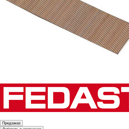
Предзаказ