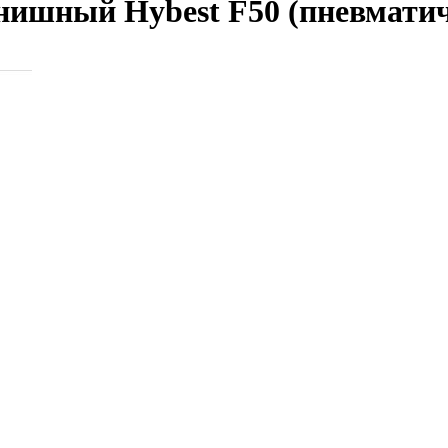
ишный Hybest F50 (пневматич