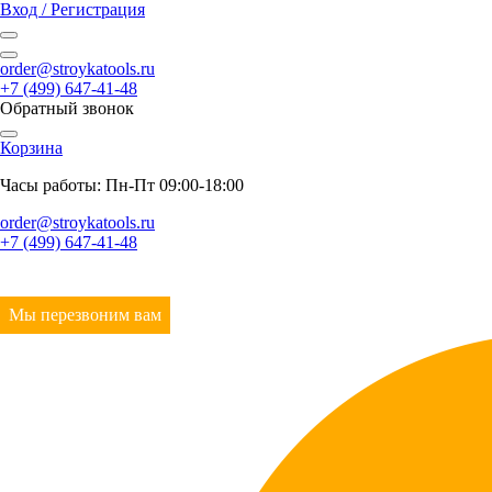
Вход / Регистрация
order@stroykatools.ru
+7 (499) 647-41-48
Обратный звонок
Корзина
Часы работы: Пн-Пт 09:00-18:00
order@stroykatools.ru
+7 (499) 647-41-48
Мы перезвоним вам