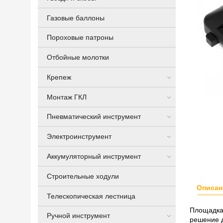
Газовые баллоны
Пороховые патроны
Отбойные молотки
Крепеж
Монтаж ГКЛ
Пневматический инструмент
Электроинструмент
Аккумуляторный инструмент
Строительные ходули
Описан
Телескопическая лестница
Площадка 
Ручной инструмент
решение 